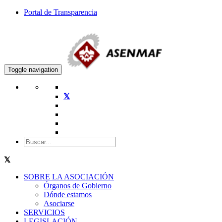
Portal de Transparencia
Toggle navigation
SOBRE LA ASOCIACIÓN
Órganos de Gobierno
Dónde estamos
Asociarse
SERVICIOS
LEGISLACIÓN