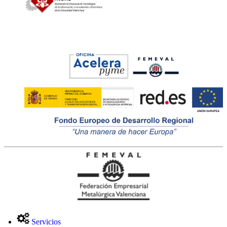
Servicios