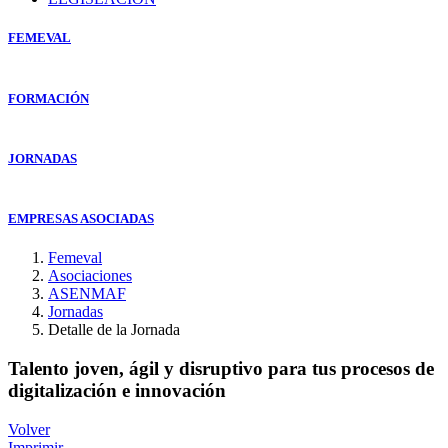
FEMEVAL
FORMACIÓN
JORNADAS
EMPRESAS ASOCIADAS
Femeval
Asociaciones
ASENMAF
Jornadas
Detalle de la Jornada
Talento joven, ágil y disruptivo para tus procesos de
digitalización e innovación
Volver
Imprimir