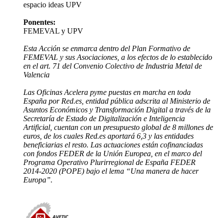
espacio ideas UPV
Ponentes:
FEMEVAL y UPV
Esta Acción se enmarca dentro del Plan Formativo de
FEMEVAL y sus Asociaciones, a los efectos de lo establecido
en el art. 71 del Convenio Colectivo de Industria Metal de
Valencia
Las Oficinas Acelera pyme puestas en marcha en toda
España por Red.es, entidad pública adscrita al Ministerio de
Asuntos Económicos y Transformación Digital a través de la
Secretaría de Estado de Digitalización e Inteligencia
Artificial, cuentan con un presupuesto global de 8 millones de
euros, de los cuales Red.es aportará 6,3 y las entidades
beneficiarias el resto. Las actuaciones están cofinanciadas
con fondos FEDER de la Unión Europea, en el marco del
Programa Operativo Plurirregional de España FEDER
2014-2020 (POPE) bajo el lema “Una manera de hacer
Europa”.