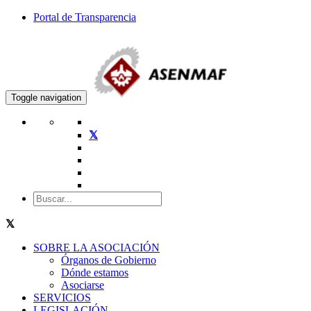
Portal de Transparencia
Toggle navigation
SOBRE LA ASOCIACIÓN
Órganos de Gobierno
Dónde estamos
Asociarse
SERVICIOS
LEGISLACIÓN