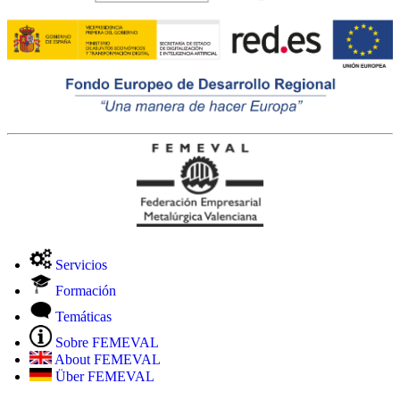
Servicios
Formación
Temáticas
Sobre FEMEVAL
About FEMEVAL
Über FEMEVAL