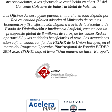
sus Asociaciones, a los efectos de lo establecido en el art. 71 del
Convenio Colectivo de Industria Metal de Valencia
Las Oficinas Acelera pyme puestas en marcha en toda España por
Red.es, entidad pública adscrita al Ministerio de Asuntos
Económicos y Transformación Digital a través de la Secretaría de
Estado de Digitalización e Inteligencia Artificial, cuentan con un
presupuesto global de 8 millones de euros, de los cuales Red.es
aportará 6,3 y las entidades beneficiarias el resto. Las actuaciones
están cofinanciadas con fondos FEDER de la Unión Europea, en el
marco del Programa Operativo Plurirregional de España FEDER
2014-2020 (POPE) bajo el lema “Una manera de hacer Europa”.