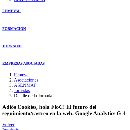
FEMEVAL
FORMACIÓN
JORNADAS
EMPRESAS ASOCIADAS
Femeval
Asociaciones
ASENMAF
Jornadas
Detalle de la Jornada
Adiós Cookies, hola FloC! El futuro del
seguimiento/rastreo en la web. Google Analytics G-4
Volver
Imprimir