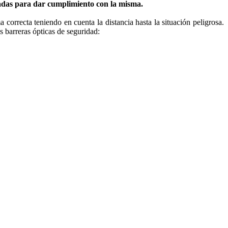
das para dar cumplimiento con la misma.
orrecta teniendo en cuenta la distancia hasta la situación peligrosa.
 barreras ópticas de seguridad: