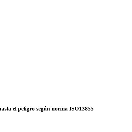
 hasta el peligro según norma ISO13855