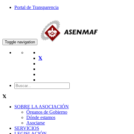
Portal de Transparencia
Toggle navigation
SOBRE LA ASOCIACIÓN
Órganos de Gobierno
Dónde estamos
Asociarse
SERVICIOS
LEGISLACIÓN