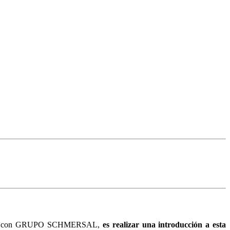
ación con GRUPO SCHMERSAL,
es realizar una introducción a esta