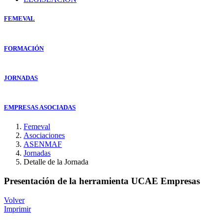
FEMEVAL
FORMACIÓN
JORNADAS
EMPRESAS ASOCIADAS
Femeval
Asociaciones
ASENMAF
Jornadas
Detalle de la Jornada
Presentación de la herramienta UCAE Empresas
Volver
Imprimir