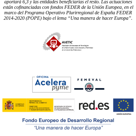
aportará 6,3 y las entidades beneficiarias el resto. Las actuaciones
están cofinanciadas con fondos FEDER de la Unión Europea, en el
marco del Programa Operativo Plurirregional de España FEDER
2014-2020 (POPE) bajo el lema “Una manera de hacer Europa”.