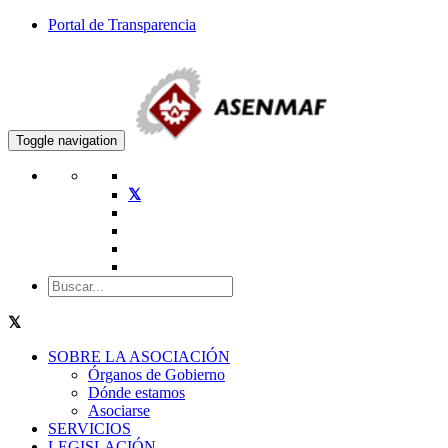
Portal de Transparencia
Toggle navigation
SOBRE LA ASOCIACIÓN
Órganos de Gobierno
Dónde estamos
Asociarse
SERVICIOS
LEGISLACIÓN