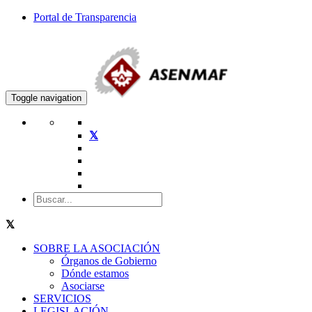
Portal de Transparencia
Toggle navigation
SOBRE LA ASOCIACIÓN
Órganos de Gobierno
Dónde estamos
Asociarse
SERVICIOS
LEGISLACIÓN