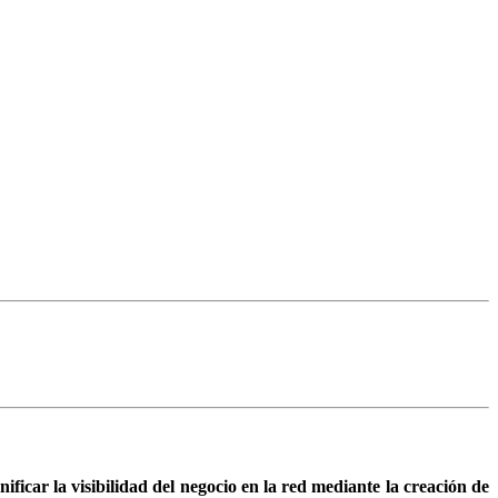
nificar la visibilidad del negocio en la red mediante la creación de