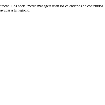
r fecha. Los social media managers usan los calendarios de contenidos
 ayudar a tu negocio.