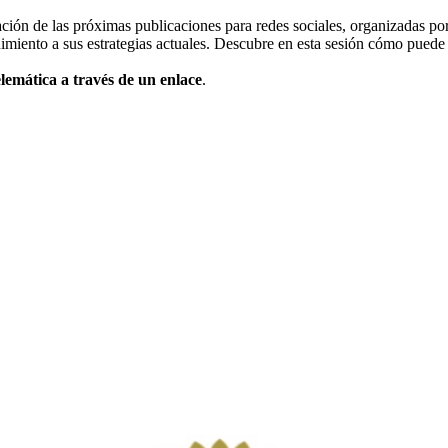
ción de las próximas publicaciones para redes sociales, organizadas po
uimiento a sus estrategias actuales. Descubre en esta sesión cómo puede
elemática
a través de un enlace
.