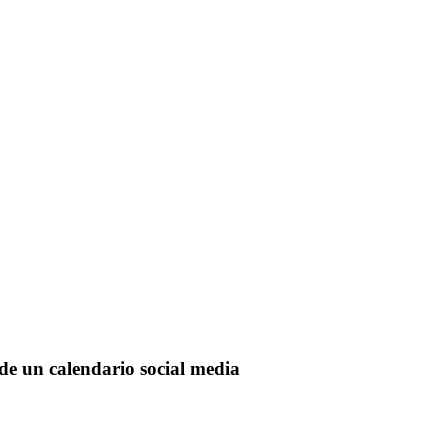
n de un calendario social media