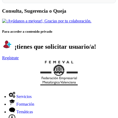
Consulta, Sugerencia o Queja
Para acceder a contenido privado
¡tienes que solicitar usuario/a!
Regístrate
Servicios
Formación
Temáticas