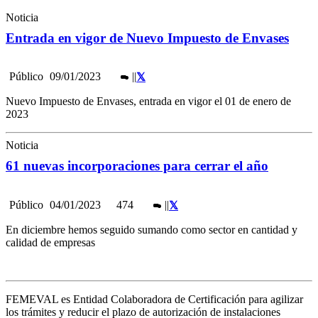
Noticia
Entrada en vigor de Nuevo Impuesto de Envases
Público
09/01/2023
|
|
Nuevo Impuesto de Envases, entrada en vigor el 01 de enero de
2023
Noticia
61 nuevas incorporaciones para cerrar el año
Público
04/01/2023
474
|
|
En diciembre hemos seguido sumando como sector en cantidad y
calidad de empresas
FEMEVAL es Entidad Colaboradora de Certificación para agilizar
los trámites y reducir el plazo de autorización de instalaciones