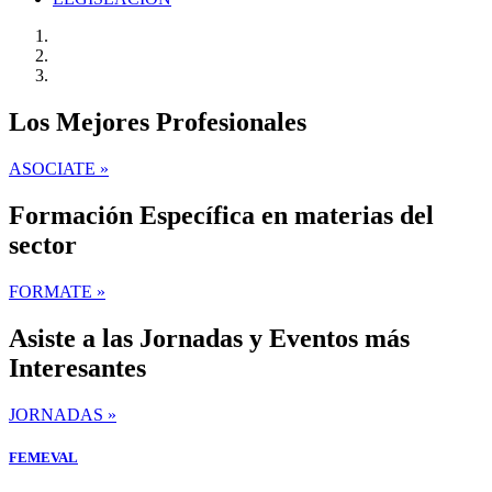
Los Mejores Profesionales
ASOCIATE »
Formación Específica en materias del
sector
FORMATE »
Asiste a las Jornadas y Eventos más
Interesantes
JORNADAS »
FEMEVAL