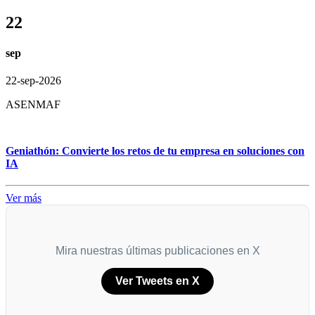
22
sep
22-sep-2026
ASENMAF
Geniathón: Convierte los retos de tu empresa en soluciones con
IA
Ver más
Mira nuestras últimas publicaciones en X
Ver Tweets en X