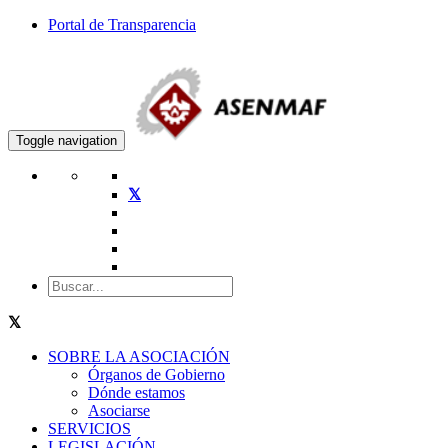
Portal de Transparencia
Toggle navigation
SOBRE LA ASOCIACIÓN
Órganos de Gobierno
Dónde estamos
Asociarse
SERVICIOS
LEGISLACIÓN