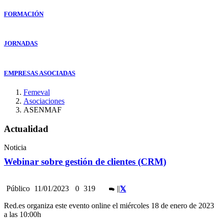
FORMACIÓN
JORNADAS
EMPRESAS ASOCIADAS
Femeval
Asociaciones
ASENMAF
Actualidad
Noticia
Webinar sobre gestión de clientes (CRM)
Público
11/01/2023
0
319
|
|
Red.es organiza este evento online el miércoles 18 de enero de 2023
a las 10:00h