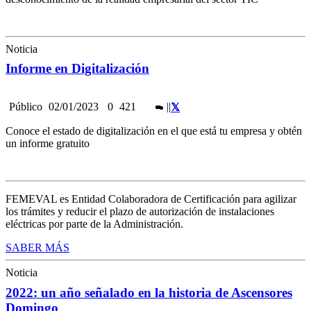
Noticia
Informe en Digitalización
Público
02/01/2023
0
421
|
|
Conoce el estado de digitalización en el que está tu empresa y obtén
un informe gratuito
FEMEVAL es Entidad Colaboradora de Certificación para agilizar
los trámites y reducir el plazo de autorización de instalaciones
eléctricas por parte de la Administración.
SABER MÁS
Noticia
2022: un año señalado en la historia de Ascensores
Domingo