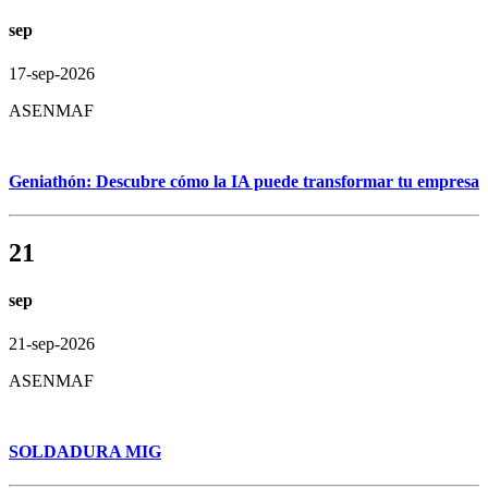
sep
17-sep-2026
ASENMAF
Geniathón: Descubre cómo la IA puede transformar tu empresa
21
sep
21-sep-2026
ASENMAF
SOLDADURA MIG