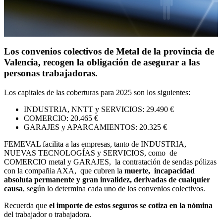
Los convenios colectivos de Metal de la provincia de
Valencia, recogen la obligación de asegurar a las
personas trabajadoras.
Los capitales de las coberturas para 2025 son los siguientes:
INDUSTRIA, NNTT y SERVICIOS: 29.490 €
COMERCIO: 20.465 €
GARAJES y APARCAMIENTOS: 20.325 €
FEMEVAL facilita a las empresas, tanto de INDUSTRIA,
NUEVAS TECNOLOGÍAS y SERVICIOS, como de
COMERCIO metal y GARAJES, la contratación de sendas pólizas
con la compañia AXA, que cubren la
muerte, incapacidad
absoluta permanente y gran invalidez, derivadas de cualquier
causa
, según lo determina cada uno de los convenios colectivos.
Recuerda que
el importe de estos seguros se cotiza en la nómina
del trabajador o trabajadora.