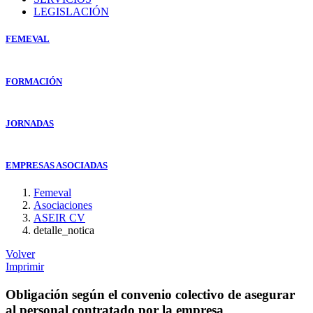
LEGISLACIÓN
FEMEVAL
FORMACIÓN
JORNADAS
EMPRESAS ASOCIADAS
Femeval
Asociaciones
ASEIR CV
detalle_notica
Volver
Imprimir
Obligación según el convenio colectivo de asegurar
al personal contratado por la empresa