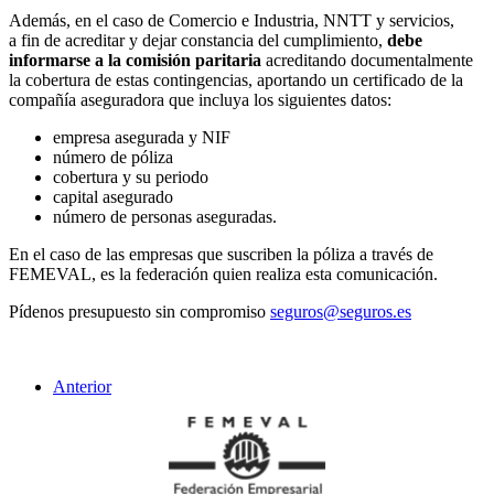
Además, en el caso de Comercio e Industria, NNTT y servicios,
a fin de acreditar y dejar constancia del cumplimiento,
debe
informarse a la comisión paritaria
acreditando documentalmente
la cobertura de estas contingencias, aportando un certificado de la
compañía aseguradora que incluya los siguientes datos:
empresa asegurada
y NIF
número de póliza
cobertura y su periodo
capital asegurado
número de personas aseguradas.
En el caso de las empresas que suscriben la póliza a través de
FEMEVAL, es la federación quien realiza esta comunicación.
Pídenos presupuesto sin compromiso
seguros@seguros.es
Anterior