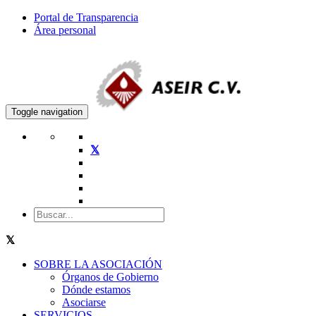
Portal de Transparencia
Área personal
Toggle navigation
SOBRE LA ASOCIACIÓN
Órganos de Gobierno
Dónde estamos
Asociarse
SERVICIOS