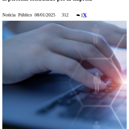
Noticia
Público
08/01/2025
312
|
|