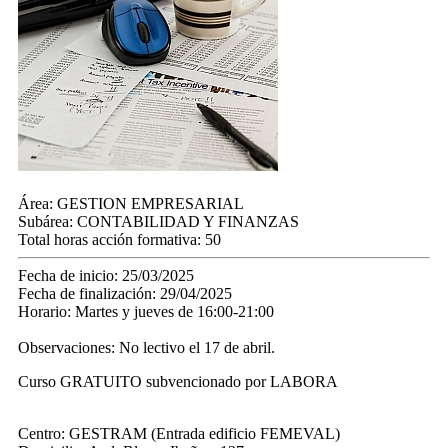
Área:
GESTION EMPRESARIAL
Subárea:
CONTABILIDAD Y FINANZAS
Total horas acción formativa:
50
Fecha de inicio:
25/03/2025
Fecha de finalización:
29/04/2025
Horario:
Martes y jueves de 16:00-21:00
Observaciones:
No lectivo el 17 de abril.
Curso GRATUITO subvencionado por LABORA
Centro:
GESTRAM (Entrada edificio FEMEVAL)