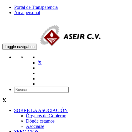
Portal de Transparencia
Área personal
Toggle navigation
SOBRE LA ASOCIACIÓN
Órganos de Gobierno
Dónde estamos
Asociarse
SERVICIOS