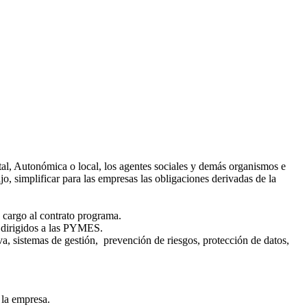
atal, Autonómica o local, los agentes sociales y demás organismos e
, simplificar para las empresas las obligaciones derivadas de la
 cargo al contrato programa.
s dirigidos a las PYMES.
iva, sistemas de gestión, prevención de riesgos, protección de datos,
 la empresa.