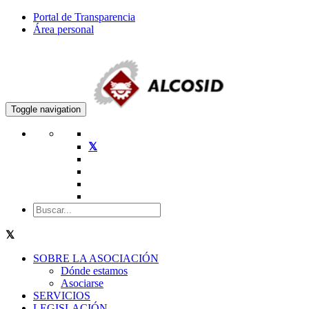
Portal de Transparencia
Área personal
Toggle navigation
SOBRE LA ASOCIACIÓN
Dónde estamos
Asociarse
SERVICIOS
LEGISLACIÓN