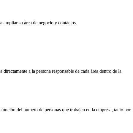
ra ampliar su área de negocio y contactos.
a directamente a la persona responsable de cada área dentro de la
nción del número de personas que trabajen en la empresa, tanto por