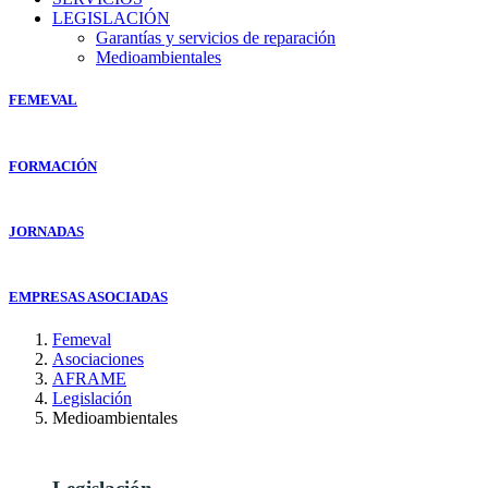
LEGISLACIÓN
Garantías y servicios de reparación
Medioambientales
FEMEVAL
FORMACIÓN
JORNADAS
EMPRESAS ASOCIADAS
Femeval
Asociaciones
AFRAME
Legislación
Medioambientales