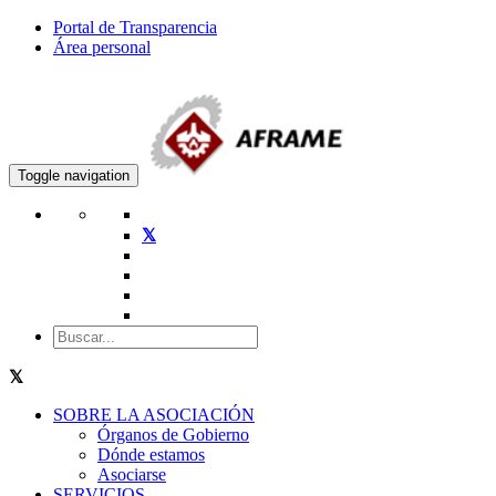
Portal de Transparencia
Área personal
Toggle navigation
SOBRE LA ASOCIACIÓN
Órganos de Gobierno
Dónde estamos
Asociarse
SERVICIOS