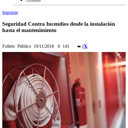
Imprimir
Seguridad Contra Incendios desde la instalación
hasta el mantenimiento
Folleto
Público
19/11/2018
0
141
|
|