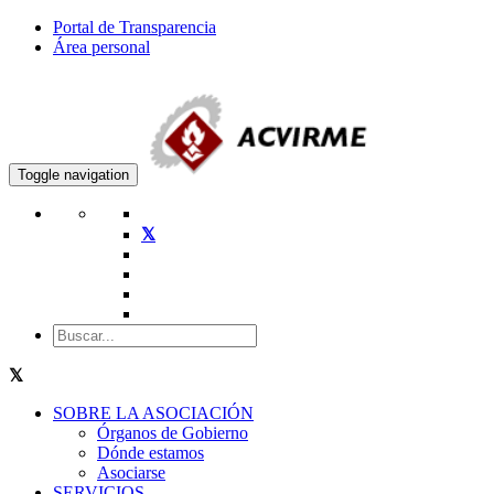
Portal de Transparencia
Área personal
Toggle navigation
SOBRE LA ASOCIACIÓN
Órganos de Gobierno
Dónde estamos
Asociarse
SERVICIOS