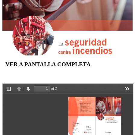
VER A PANTALLA COMPLETA