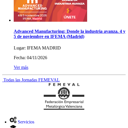
Advanced Manufacturing: Donde la industria avanza. 4 y
5 de noviembre en IFEMA (Madrid)
Lugar:
IFEMA MADRID
Fecha:
04/11/2026
Ver más
Todas las Jornadas FEMEVAL
Servicios