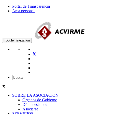
Portal de Transparencia
Área personal
Toggle navigation
SOBRE LA ASOCIACIÓN
Órganos de Gobierno
Dónde estamos
Asociarse
SERVICIOS