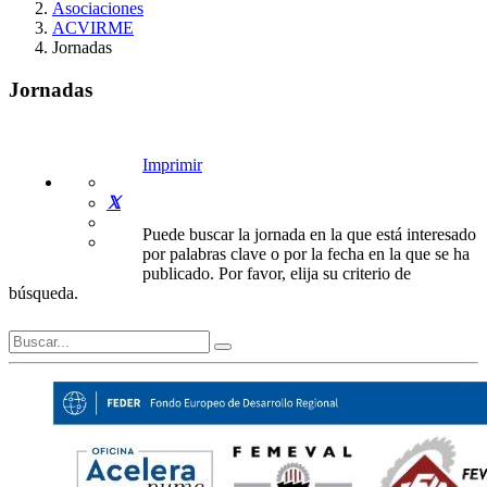
Asociaciones
ACVIRME
Jornadas
Jornadas
Imprimir
Puede buscar la jornada en la que está interesado
por palabras clave o por la fecha en la que se ha
publicado. Por favor, elija su criterio de
búsqueda.