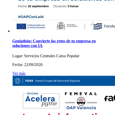
Geniathón: Convierte los retos de tu empresa en
soluciones con IA
Lugar:
Servicios Centrales Caixa Popular
Fecha:
22/09/2026
Ver más