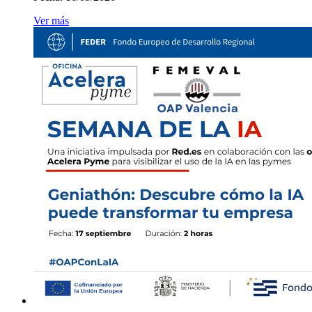
Ver más