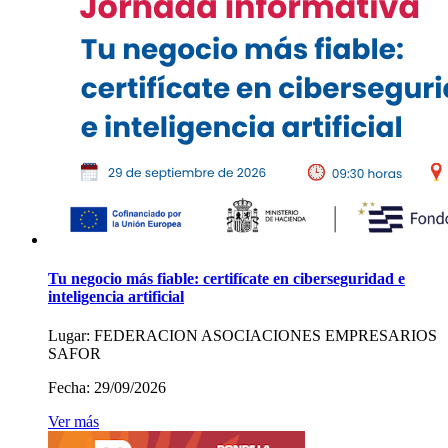
Tu negocio más fiable: certifícate en ciberseguridad e
inteligencia artificial
Lugar:
FEDERACION ASOCIACIONES EMPRESARIOS
SAFOR
Fecha:
29/09/2026
Ver más