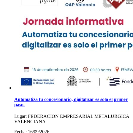
Automatiza tu concesionario, digitalizar es solo el primer
paso.
Lugar:
FEDERACION EMPRESARIAL METALURGICA
VALENCIANA
Fecha:
16/09/2026