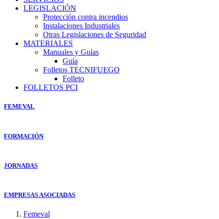
LEGISLACIÓN
Protección contra incendios
Instalaciones Industriales
Otras Legislaciones de Seguridad
MATERIALES
Manuales y Guías
Guía
Folletos TECNIFUEGO
Folleto
FOLLETOS PCI
FEMEVAL
FORMACIÓN
JORNADAS
EMPRESAS ASOCIADAS
Femeval