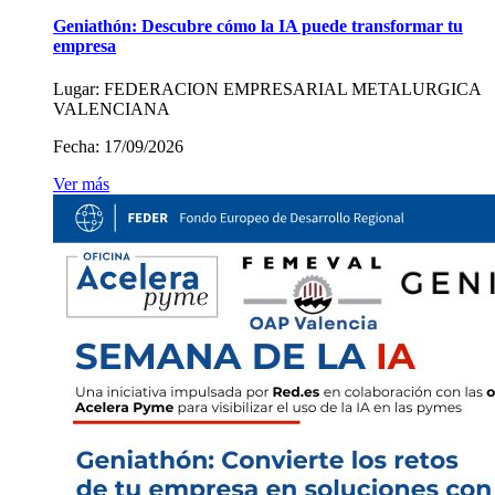
Geniathón: Descubre cómo la IA puede transformar tu
empresa
Lugar:
FEDERACION EMPRESARIAL METALURGICA
VALENCIANA
Fecha:
17/09/2026
Ver más