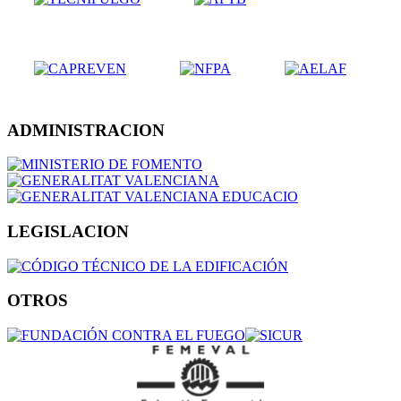
ADMINISTRACION
LEGISLACION
OTROS