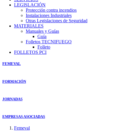
LEGISLACIÓN
Protección contra incendios
Instalaciones Industriales
Otras Legislaciones de Seguridad
MATERIALES
Manuales y Guías
Guía
Folletos TECNIFUEGO
Folleto
FOLLETOS PCI
FEMEVAL
FORMACIÓN
JORNADAS
EMPRESAS ASOCIADAS
Femeval