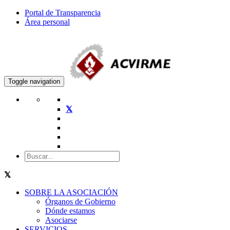
Portal de Transparencia
Área personal
Toggle navigation
SOBRE LA ASOCIACIÓN
Órganos de Gobierno
Dónde estamos
Asociarse
SERVICIOS