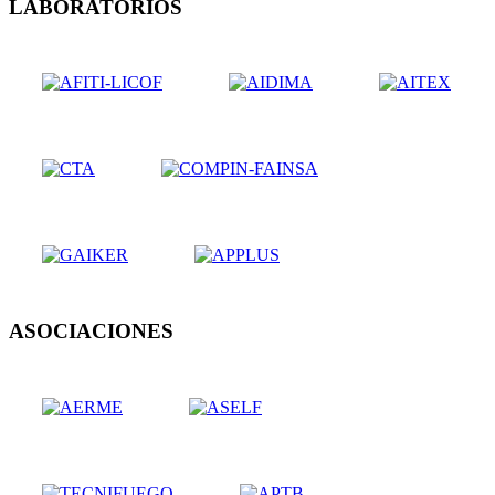
LABORATORIOS
ASOCIACIONES