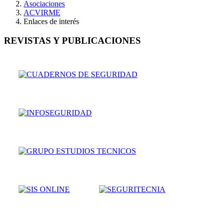
Asociaciones
ACVIRME
Enlaces de interés
REVISTAS Y PUBLICACIONES