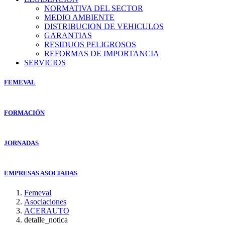
NORMATIVA DEL SECTOR
MEDIO AMBIENTE
DISTRIBUCION DE VEHICULOS
GARANTIAS
RESIDUOS PELIGROSOS
REFORMAS DE IMPORTANCIA
SERVICIOS
FEMEVAL
FORMACIÓN
JORNADAS
EMPRESAS ASOCIADAS
Femeval
Asociaciones
ACERAUTO
detalle_notica