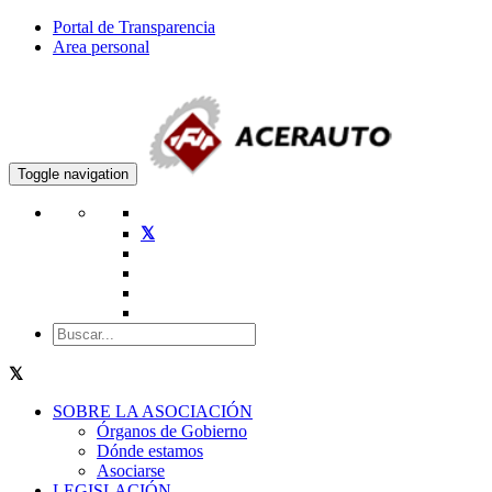
Portal de Transparencia
Area personal
Toggle navigation
SOBRE LA ASOCIACIÓN
Órganos de Gobierno
Dónde estamos
Asociarse
LEGISLACIÓN