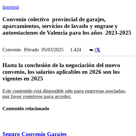
Imprimir
Convenio colectivo provincial de garajes,
aparcamientos, servicios de lavado y engrase y
autoestaciones de Valencia para los años 2023-2025
Convenio
Privado
05/03/2025
1.424
|
|
Hasta la conclusión de la negociación del nuevo
convenio, los salarios aplicables en 2026 son los
vigentes en 2025
Este contenido está disponible sólo para empresas asociadas,
por favor regístrese para acceder.
Contenido relacionado
Seguro Convenio Garajes