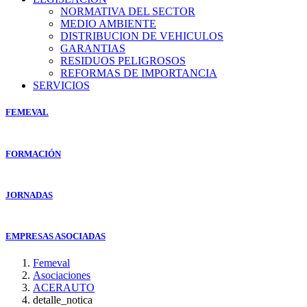
NORMATIVA DEL SECTOR
MEDIO AMBIENTE
DISTRIBUCION DE VEHICULOS
GARANTIAS
RESIDUOS PELIGROSOS
REFORMAS DE IMPORTANCIA
SERVICIOS
FEMEVAL
FORMACIÓN
JORNADAS
EMPRESAS ASOCIADAS
Femeval
Asociaciones
ACERAUTO
detalle_notica