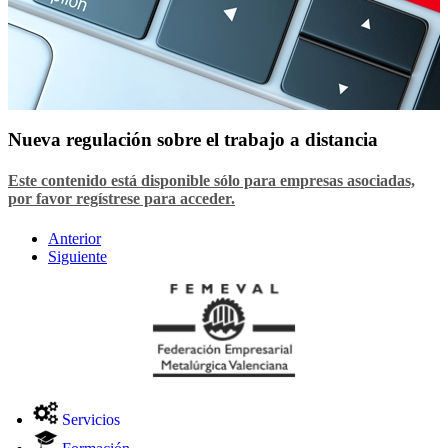
Nueva regulación sobre el trabajo a distancia
Este contenido está disponible sólo para empresas asociadas,
por favor regístrese para acceder.
Anterior
Siguiente
Servicios