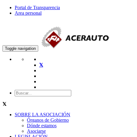
Portal de Transparencia
Area personal
Toggle navigation
SOBRE LA ASOCIACIÓN
Órganos de Gobierno
Dónde estamos
Asociarse
LEGISLACIÓN