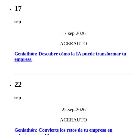
17
sep
17-sep-2026
ACERAUTO
Geniathón: Descubre cómo la IA puede transformar tu
empresa
22
sep
22-sep-2026
ACERAUTO
Geniathón: Convierte los retos de tu empresa en