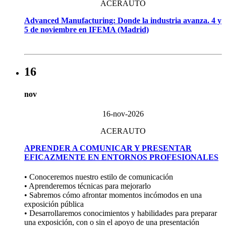
ACERAUTO
Advanced Manufacturing: Donde la industria avanza. 4 y
5 de noviembre en IFEMA (Madrid)
16
nov
16-nov-2026
ACERAUTO
APRENDER A COMUNICAR Y PRESENTAR
EFICAZMENTE EN ENTORNOS PROFESIONALES
• Conoceremos nuestro estilo de comunicación
• Aprenderemos técnicas para mejorarlo
• Sabremos cómo afrontar momentos incómodos en una
exposición pública
• Desarrollaremos conocimientos y habilidades para preparar
una exposición, con o sin el apoyo de una presentación