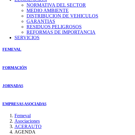
NORMATIVA DEL SECTOR
MEDIO AMBIENTE
DISTRIBUCION DE VEHICULOS
GARANTIAS
RESIDUOS PELIGROSOS
REFORMAS DE IMPORTANCIA
SERVICIOS
FEMEVAL
FORMACIÓN
JORNADAS
EMPRESAS ASOCIADAS
Femeval
Asociaciones
ACERAUTO
AGENDA