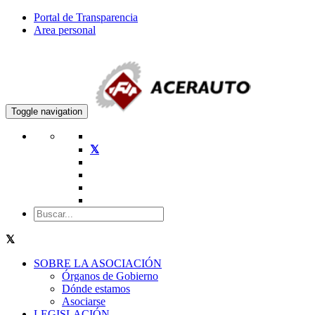
Portal de Transparencia
Area personal
Toggle navigation
SOBRE LA ASOCIACIÓN
Órganos de Gobierno
Dónde estamos
Asociarse
LEGISLACIÓN