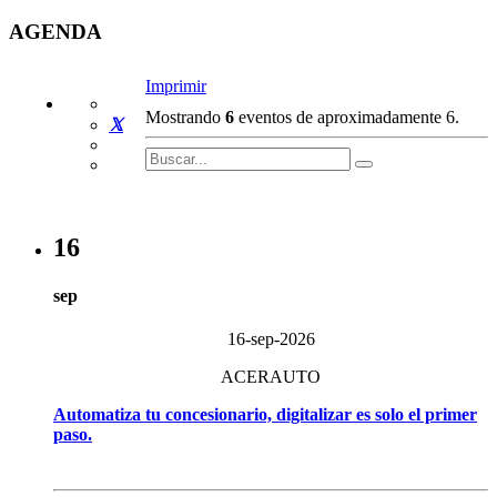
AGENDA
Imprimir
Mostrando
6
eventos de aproximadamente 6.
16
sep
16-sep-2026
ACERAUTO
Automatiza tu concesionario, digitalizar es solo el primer
paso.