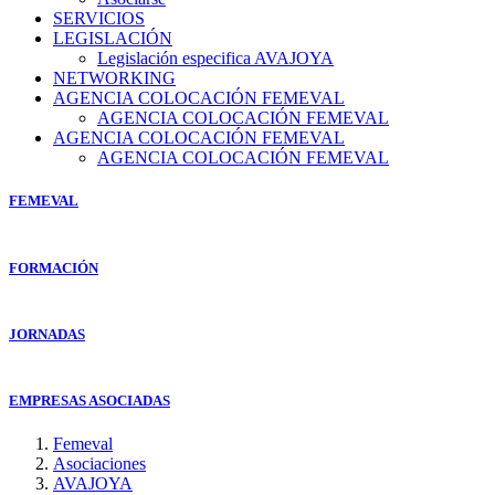
SERVICIOS
LEGISLACIÓN
Legislación especifica AVAJOYA
NETWORKING
AGENCIA COLOCACIÓN FEMEVAL
AGENCIA COLOCACIÓN FEMEVAL
AGENCIA COLOCACIÓN FEMEVAL
AGENCIA COLOCACIÓN FEMEVAL
FEMEVAL
FORMACIÓN
JORNADAS
EMPRESAS ASOCIADAS
Femeval
Asociaciones
AVAJOYA