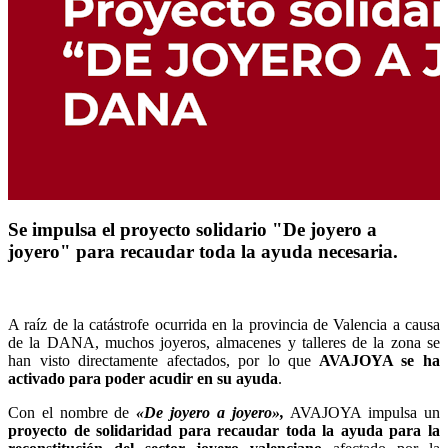
Se impulsa el proyecto solidario "De joyero a
joyero" para recaudar toda la ayuda necesaria.
A raíz de la catástrofe ocurrida en la provincia de Valencia a causa
de la DANA, muchos joyeros, almacenes y talleres de la zona se
han visto directamente afectados, por lo que
AVAJOYA se ha
activado para poder acudir en su ayuda
.
Con el nombre de
«De joyero a joyero»,
AVAJOYA impulsa un
proyecto de solidaridad para recaudar toda la ayuda para la