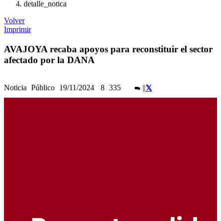
detalle_notica
Volver
Imprimir
AVAJOYA recaba apoyos para reconstituir el sector
afectado por la DANA
Noticia
Público
19/11/2024
8
335
|
|