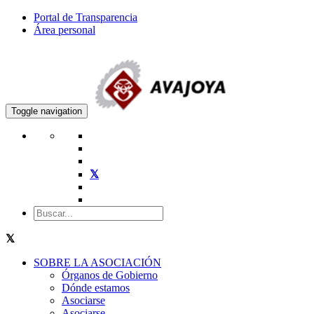
Portal de Transparencia
Área personal
Toggle navigation
SOBRE LA ASOCIACIÓN
Órganos de Gobierno
Dónde estamos
Asociarse
Asociarse