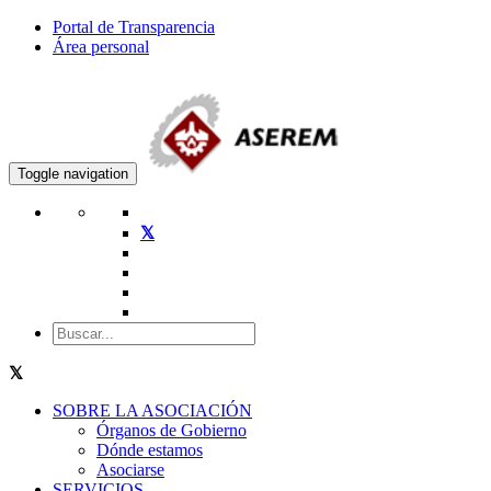
Portal de Transparencia
Área personal
Toggle navigation
SOBRE LA ASOCIACIÓN
Órganos de Gobierno
Dónde estamos
Asociarse
SERVICIOS