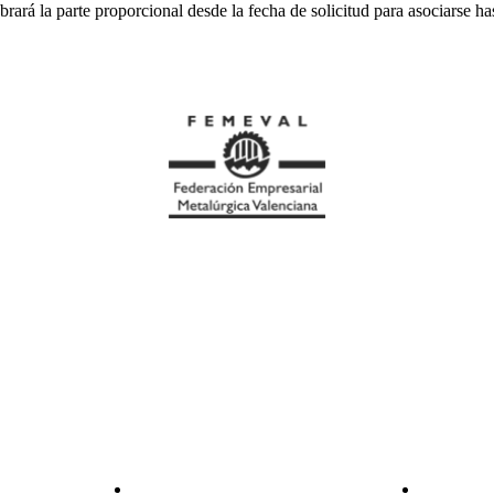
rará la parte proporcional desde la fecha de solicitud para asociarse ha