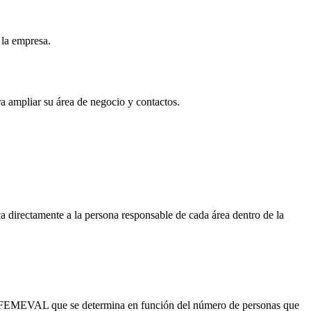
 la empresa.
ra ampliar su área de negocio y contactos.
a directamente a la persona responsable de cada área dentro de la
FEMEVAL que se determina en función del número de personas que