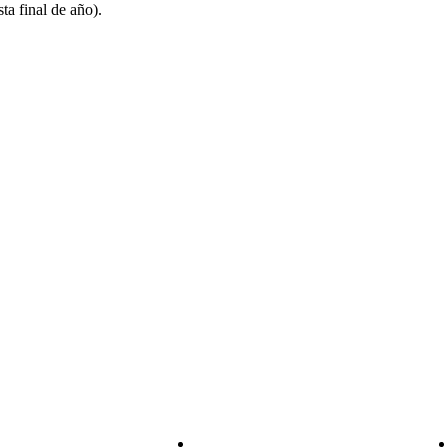
sta final de año).