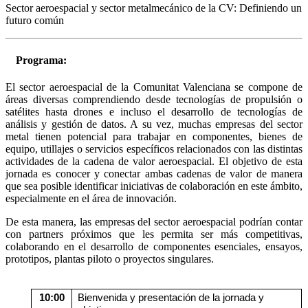
Sector aeroespacial y sector metalmecánico de la CV: Definiendo un
futuro común
Programa:
El sector aeroespacial de la Comunitat Valenciana se compone de
áreas diversas comprendiendo desde tecnologías de propulsión o
satélites hasta drones e incluso el desarrollo de tecnologías de
análisis y gestión de datos. A su vez, muchas empresas del sector
metal tienen potencial para trabajar en componentes, bienes de
equipo, utillajes o servicios específicos relacionados con las distintas
actividades de la cadena de valor aeroespacial. El objetivo de esta
jornada es conocer y conectar ambas cadenas de valor de manera
que sea posible identificar iniciativas de colaboración en este ámbito,
especialmente en el área de innovación.
De esta manera, las empresas del sector aeroespacial podrían contar
con partners próximos que les permita ser más competitivas,
colaborando en el desarrollo de componentes esenciales, ensayos,
prototipos, plantas piloto o proyectos singulares.
10:00
Bienvenida y presentación de la jornada y