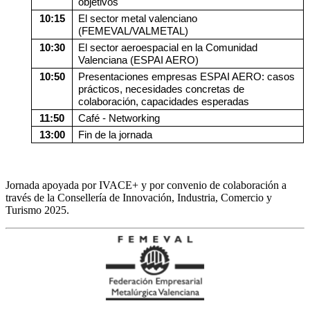
objetivos
10:15
El sector metal valenciano
(FEMEVAL/VALMETAL)
10:30
El sector aeroespacial en la Comunidad
Valenciana (ESPAI AERO)
10:50
Presentaciones empresas ESPAI AERO: casos
prácticos, necesidades concretas de
colaboración, capacidades esperadas
11:50
Café - Networking
13:00
Fin de la jornada
Jornada apoyada por IVACE+ y por convenio de colaboración a
través de la Consellería de Innovación, Industria, Comercio y
Turismo 2025.