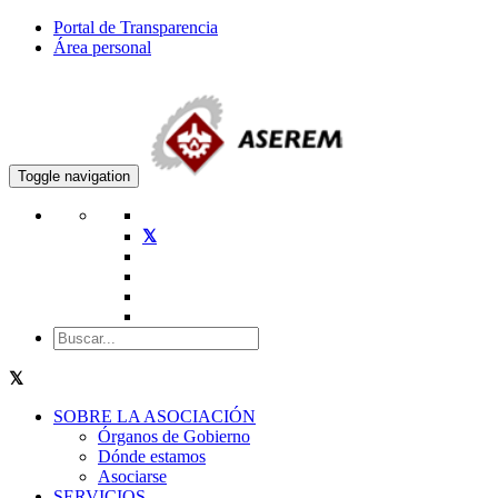
Portal de Transparencia
Área personal
Toggle navigation
SOBRE LA ASOCIACIÓN
Órganos de Gobierno
Dónde estamos
Asociarse
SERVICIOS