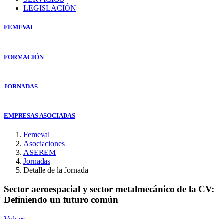
LEGISLACIÓN
FEMEVAL
FORMACIÓN
JORNADAS
EMPRESAS ASOCIADAS
Femeval
Asociaciones
ASEREM
Jornadas
Detalle de la Jornada
Sector aeroespacial y sector metalmecánico de la CV:
Definiendo un futuro común
Volver