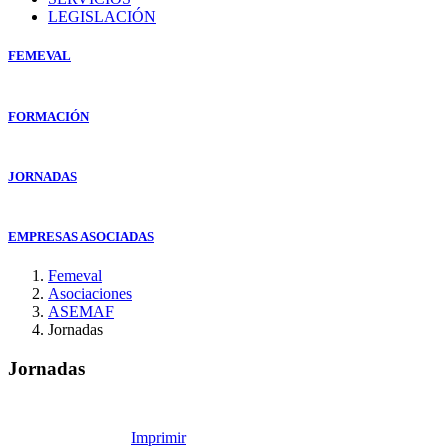
LEGISLACIÓN
FEMEVAL
FORMACIÓN
JORNADAS
EMPRESAS ASOCIADAS
Femeval
Asociaciones
ASEMAF
Jornadas
Jornadas
Imprimir