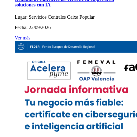
soluciones con IA
Lugar:
Servicios Centrales Caixa Popular
Fecha:
22/09/2026
Ver más