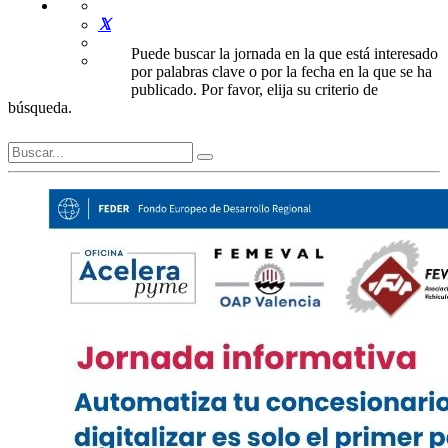
Puede buscar la jornada en la que está interesado
por palabras clave o por la fecha en la que se ha
publicado. Por favor, elija su criterio de
búsqueda.