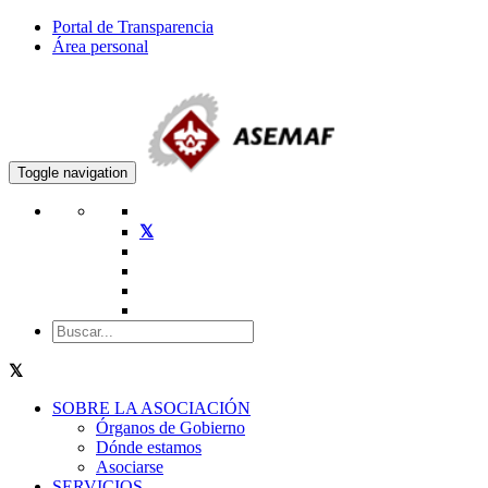
Portal de Transparencia
Área personal
Toggle navigation
SOBRE LA ASOCIACIÓN
Órganos de Gobierno
Dónde estamos
Asociarse
SERVICIOS