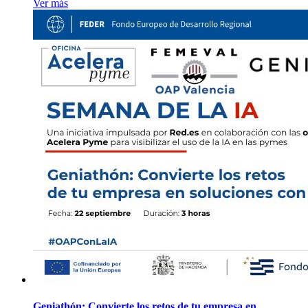
Ver más
Geniathón: Convierte los retos de tu empresa en