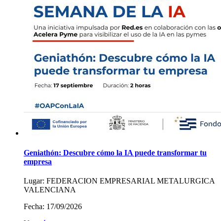
Geniathón: Descubre cómo la IA puede transformar tu
empresa
Lugar:
FEDERACION EMPRESARIAL METALURGICA
VALENCIANA
Fecha:
17/09/2026