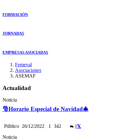
FORMACIÓN
JORNADAS
EMPRESAS ASOCIADAS
Femeval
Asociaciones
ASEMAF
Actualidad
Noticia
🎅Horario Especial de Navidad🎄
Público
26/12/2022
1
342
|
|
Noticia