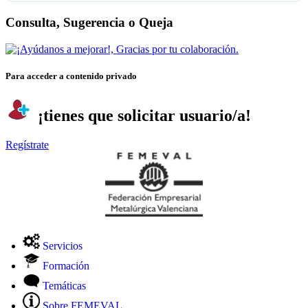
Consulta, Sugerencia o Queja
Para acceder a contenido privado
¡tienes que solicitar usuario/a!
Regístrate
Servicios
Formación
Temáticas
Sobre FEMEVAL