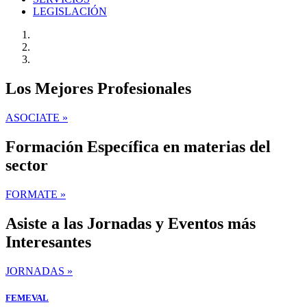
LEGISLACIÓN
Los Mejores Profesionales
ASOCIATE »
Formación Específica en materias del
sector
FORMATE »
Asiste a las Jornadas y Eventos más
Interesantes
JORNADAS »
FEMEVAL