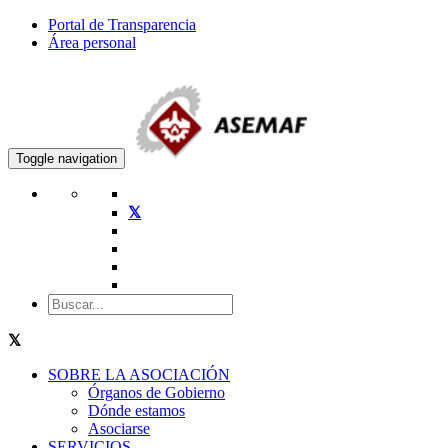
Portal de Transparencia
Área personal
Toggle navigation
SOBRE LA ASOCIACIÓN
Órganos de Gobierno
Dónde estamos
Asociarse
SERVICIOS