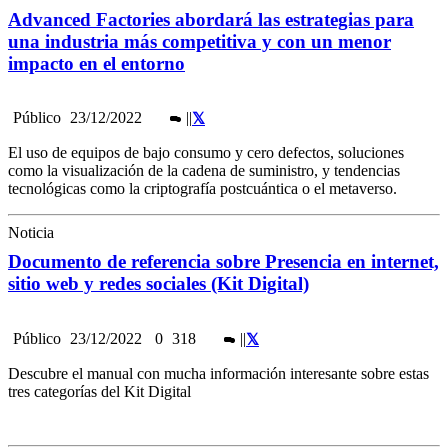
Advanced Factories abordará las estrategias para
una industria más competitiva y con un menor
impacto en el entorno
Público
23/12/2022
|
|
El uso de equipos de bajo consumo y cero defectos, soluciones
como la visualización de la cadena de suministro, y tendencias
tecnológicas como la criptografía postcuántica o el metaverso.
Noticia
Documento de referencia sobre Presencia en internet,
sitio web y redes sociales (Kit Digital)
Público
23/12/2022
0
318
|
|
Descubre el manual con mucha información interesante sobre estas
tres categorías del Kit Digital