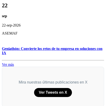
22
sep
22-sep-2026
ASEMAF
Geniathón: Convierte los retos de tu empresa en soluciones con
IA
Ver más
Mira nuestras últimas publicaciones en X
Ver Tweets en X