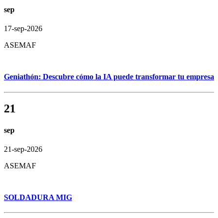
sep
17-sep-2026
ASEMAF
Geniathón: Descubre cómo la IA puede transformar tu empresa
21
sep
21-sep-2026
ASEMAF
SOLDADURA MIG