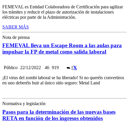
FEMEVAL es Entidad Colaboradora de Certificación para agilizar
los trámites y reducir el plazo de autorización de instalaciones
eléctricas por parte de la Administración.
SABER MÁS
Nota de prensa
FEMEVAL lleva un Escape Room a las aulas para
impulsar la FP de metal como salida laboral
Público
22/12/2022
46
919
|
|
¡El virus del zombi laboral se ha liberado! Si no queréis convertiros
en uno deberéis huir al único sitio seguro: Metal Land
Normativa y legislación
Pasos para la determinación de las nuevas bases
RETA en función de los ingresos obtenidos