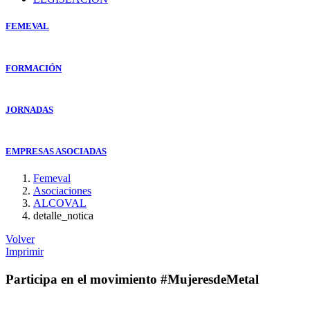
FEMEVAL
FORMACIÓN
JORNADAS
EMPRESAS ASOCIADAS
Femeval
Asociaciones
ALCOVAL
detalle_notica
Volver
Imprimir
Participa en el movimiento #MujeresdeMetal