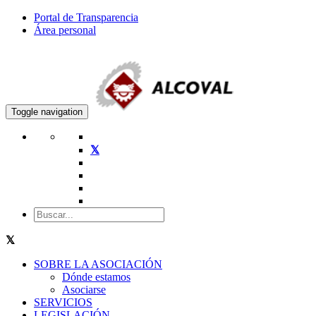
Portal de Transparencia
Área personal
Toggle navigation
SOBRE LA ASOCIACIÓN
Dónde estamos
Asociarse
SERVICIOS
LEGISLACIÓN