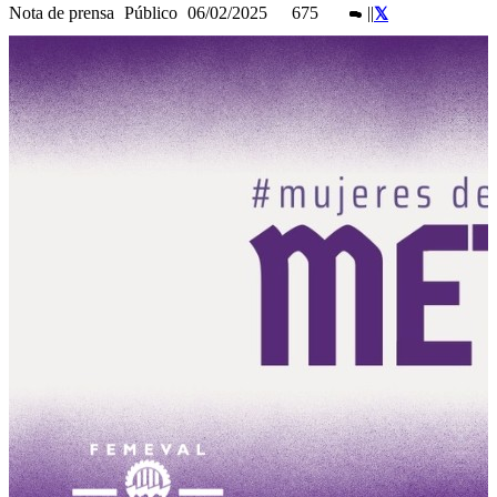
Nota de prensa
Público
06/02/2025
675
|
|