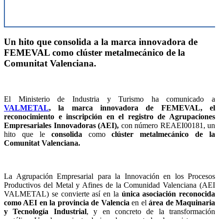
Un hito que consolida a la marca innovadora de
FEMEVAL como clúster metalmecánico de la
Comunitat Valenciana.
El Ministerio de Industria y Turismo ha comunicado a
VALMETAL
, la marca innovadora de FEMEVAL, el
reconocimiento e inscripción en el registro de Agrupaciones
Empresariales Innovadoras (AEI),
con número REAEI00181, un
hito que le
consolida
como
clúster metalmecánico de la
Comunitat Valenciana.
La Agrupación Empresarial para la Innovación en los Procesos
Productivos del Metal y Afines de la Comunidad Valenciana (AEI
VALMETAL) se convierte así en la
única asociación reconocida
como AEI en la provincia de Valencia
en el
área de Maquinaria
y Tecnología Industrial
, y en concreto de la transformación