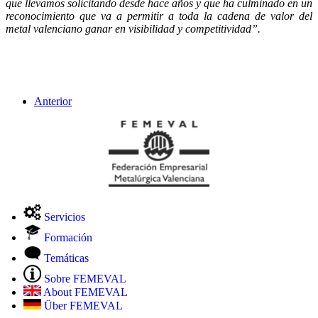
que llevamos solicitando desde hace años y que ha culminado en un
reconocimiento que va a permitir
a toda la cadena de valor del
metal valenciano ganar en visibilidad y competitividad”.
Anterior
Servicios
Formación
Temáticas
Sobre FEMEVAL
About FEMEVAL
Über FEMEVAL