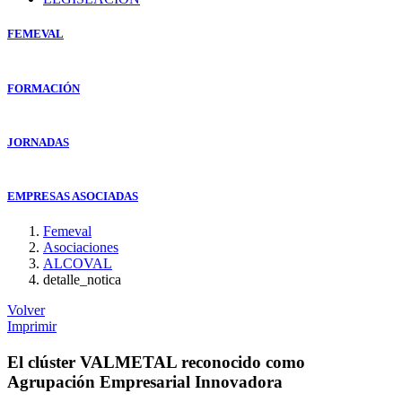
FEMEVAL
FORMACIÓN
JORNADAS
EMPRESAS ASOCIADAS
Femeval
Asociaciones
ALCOVAL
detalle_notica
Volver
Imprimir
El clúster VALMETAL reconocido como
Agrupación Empresarial Innovadora