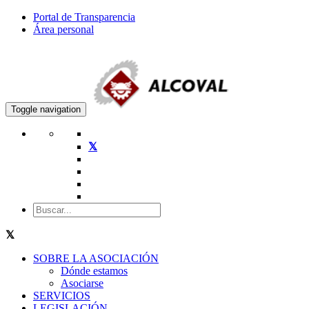
Portal de Transparencia
Área personal
Toggle navigation
SOBRE LA ASOCIACIÓN
Dónde estamos
Asociarse
SERVICIOS
LEGISLACIÓN