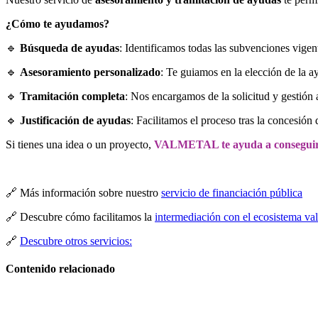
¿Cómo te ayudamos?
🔹
Búsqueda de ayudas
: Identificamos todas las subvenciones vigen
🔹
Asesoramiento personalizado
: Te guiamos en la elección de la ay
🔹
Tramitación completa
: Nos encargamos de la solicitud y gestión 
🔹
Justificación de ayudas
: Facilitamos el proceso tras la concesión
Si tienes una idea o un proyecto,
VALMETAL te ayuda a conseguir 
🔗 Más información sobre nuestro
servicio de financiación pública
🔗 Descubre cómo facilitamos la
intermediación con el ecosistema va
🔗
Descubre otros servicios:
Contenido relacionado