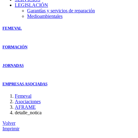
LEGISLACIÓN
Garantías y servicios de reparación
Medioambientales
FEMEVAL
FORMACIÓN
JORNADAS
EMPRESAS ASOCIADAS
Femeval
Asociaciones
AFRAME
detalle_notica
Volver
Imprimir