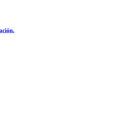
ación.