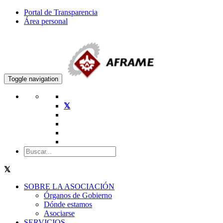
Portal de Transparencia
Área personal
Toggle navigation
SOBRE LA ASOCIACIÓN
Órganos de Gobierno
Dónde estamos
Asociarse
SERVICIOS