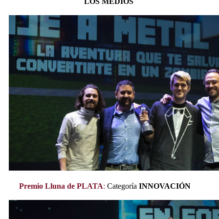
LOS MEDIOS
Premio Lluna de PLATA
:
Categoría
INNOVACIÓN