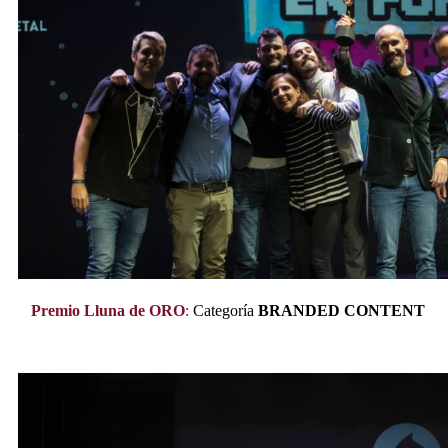
Premio Lluna de ORO
:
Categoría
BRANDED CONTENT