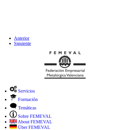
Anterior
Siguiente
Servicios
Formación
Temáticas
Sobre FEMEVAL
About FEMEVAL
Über FEMEVAL