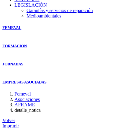
LEGISLACIÓN
Garantías y servicios de reparación
Medioambientales
FEMEVAL
FORMACIÓN
JORNADAS
EMPRESAS ASOCIADAS
Femeval
Asociaciones
AFRAME
detalle_notica
Volver
Imprimir