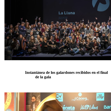
Instantánea de los galardones recibidos en el final
de la gala