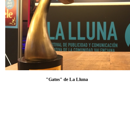
"Gatos" de La Lluna