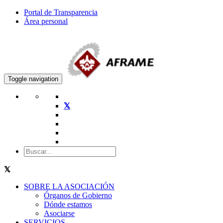
Portal de Transparencia
Área personal
Toggle navigation
SOBRE LA ASOCIACIÓN
Órganos de Gobierno
Dónde estamos
Asociarse
SERVICIOS