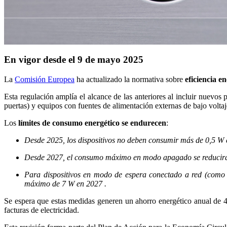
En vigor desde el 9 de mayo 2025
La
Comisión Europea
ha actualizado la normativa sobre
eficiencia e
Esta regulación amplía el alcance de las anteriores al incluir nuevos
puertas) y equipos con fuentes de alimentación externas de bajo voltaj
Los
límites de consumo energético se endurecen
:
Desde 2025, los dispositivos no deben consumir más de 0,5 W 
Desde 2027, el consumo máximo en modo apagado se reducirá
Para dispositivos en modo de espera conectado a red (como 
máximo de 7 W en 2027 .
Se espera que estas medidas generen un ahorro energético anual de
facturas de electricidad.