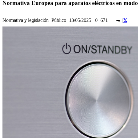
Normativa Europea para aparatos eléctricos en mod
Normativa y legislación
Público
13/05/2025
0
671
|
|