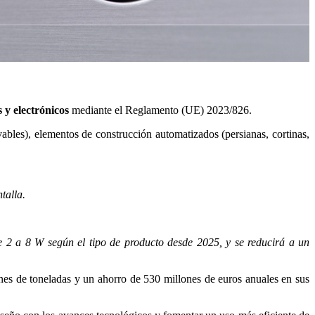
 y electrónicos
mediante el Reglamento (UE) 2023/826.
vables), elementos de construcción automatizados (persianas, cortinas,
talla.
 2 a 8 W según el tipo de producto desde 2025, y se reducirá a un
s de toneladas y un ahorro de 530 millones de euros anuales en sus