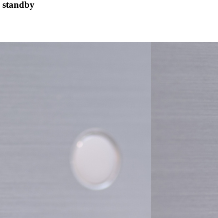
o standby