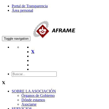
Portal de Transparencia
Área personal
Toggle navigation
SOBRE LA ASOCIACIÓN
Órganos de Gobierno
Dónde estamos
Asociarse
SERVICIOS