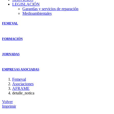
LEGISLACIÓN
Garantías y servicios de reparación
Medioambientales
FEMEVAL
FORMACIÓN
JORNADAS
EMPRESAS ASOCIADAS
Femeval
Asociaciones
AFRAME
detalle_notica
Volver
Imprimir