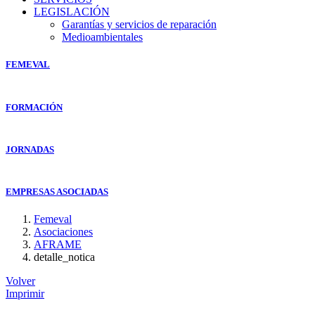
LEGISLACIÓN
Garantías y servicios de reparación
Medioambientales
FEMEVAL
FORMACIÓN
JORNADAS
EMPRESAS ASOCIADAS
Femeval
Asociaciones
AFRAME
detalle_notica
Volver
Imprimir