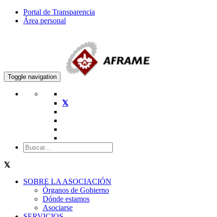
Portal de Transparencia
Área personal
Toggle navigation
SOBRE LA ASOCIACIÓN
Órganos de Gobierno
Dónde estamos
Asociarse
SERVICIOS