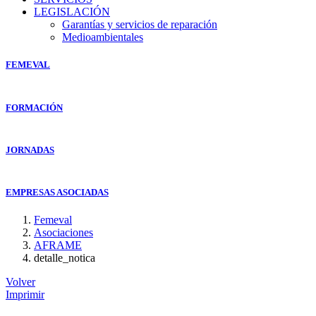
LEGISLACIÓN
Garantías y servicios de reparación
Medioambientales
FEMEVAL
FORMACIÓN
JORNADAS
EMPRESAS ASOCIADAS
Femeval
Asociaciones
AFRAME
detalle_notica
Volver
Imprimir