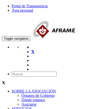
Portal de Transparencia
Área personal
Toggle navigation
SOBRE LA ASOCIACIÓN
Órganos de Gobierno
Dónde estamos
Asociarse
SERVICIOS