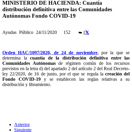
MINISTERIO DE HACIENDA: Cuantía
distribución definitiva entre las Comunidades
Autónomas Fondo COVID-19
Ayudas
Público
24/11/2020
152
|
|
Orden HAC/1097/2020, de 24 de noviembre
, por la que se
determina la
cuantía de la distribución definitiva entre las
Comunidades Autónomas
de régimen común de los recursos
previstos en la letra d) del apartado 2 del artículo 2 del Real Decreto-
ley 22/2020, de 16 de junio, por el que se regula la
creación del
Fondo COVID-19
y se establecen las reglas relativas a su
distribución y libramiento.
Anterior
Siguiente