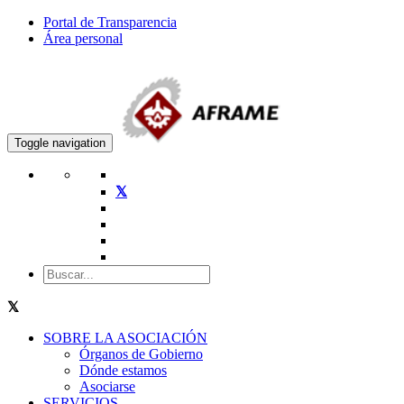
Portal de Transparencia
Área personal
Toggle navigation
SOBRE LA ASOCIACIÓN
Órganos de Gobierno
Dónde estamos
Asociarse
SERVICIOS