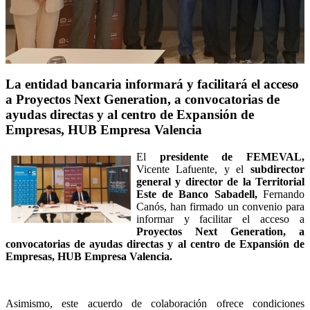
La entidad bancaria informará y facilitará el acceso
a Proyectos Next Generation, a convocatorias de
ayudas directas y al centro de Expansión de
Empresas, HUB Empresa Valencia
El
presidente de FEMEVAL,
Vicente Lafuente, y el
subdirector
general y director de la Territorial
Este de Banco Sabadell,
Fernando
Canós, han firmado un convenio para
informar y facilitar el acceso a
Proyectos Next Generation, a
convocatorias de ayudas directas y al centro de Expansión de
Empresas, HUB Empresa Valencia.
Asimismo, este acuerdo de colaboración ofrece condiciones