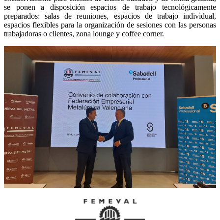
se ponen a disposición espacios de trabajo tecnológicamente
preparados: salas de reuniones, espacios de trabajo individual,
espacios flexibles para la organización de sesiones con las personas
trabajadoras o clientes, zona lounge y coffee corner.