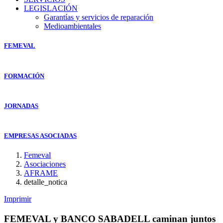
LEGISLACIÓN
Garantías y servicios de reparación
Medioambientales
FEMEVAL
FORMACIÓN
JORNADAS
EMPRESAS ASOCIADAS
Femeval
Asociaciones
AFRAME
detalle_notica
Imprimir
FEMEVAL y BANCO SABADELL caminan juntos