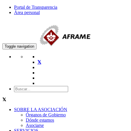
Portal de Transparencia
Área personal
Toggle navigation
SOBRE LA ASOCIACIÓN
Órganos de Gobierno
Dónde estamos
Asociarse
SERVICIOS