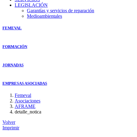
LEGISLACIÓN
Garantías y servicios de reparación
Medioambientales
FEMEVAL
FORMACIÓN
JORNADAS
EMPRESAS ASOCIADAS
Femeval
Asociaciones
AFRAME
detalle_notica
Volver
Imprimir