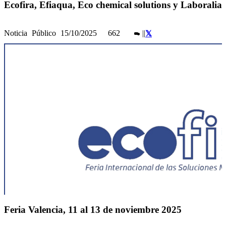
Ecofira, Efiaqua, Eco chemical solutions y Laboralia
Noticia
Público
15/10/2025
662
|
|
Feria Valencia, 11 al 13 de noviembre 2025