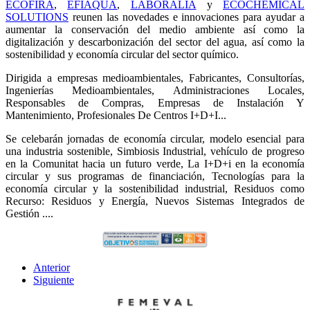
ECOFIRA
,
EFIAQUA
,
LABORALIA
y
ECOCHEMICAL
SOLUTIONS
reunen las novedades e innovaciones para ayudar a
aumentar la conservación del medio ambiente así como la
digitalización y descarbonización del sector del agua, así como la
sostenibilidad y economía circular del sector químico.
Dirigida a empresas medioambientales, Fabricantes, Consultorías,
Ingenierías Medioambientales, Administraciones Locales,
Responsables de Compras, Empresas de Instalación Y
Mantenimiento, Profesionales De Centros I+D+I...
Se celebarán jornadas de economía circular, modelo esencial para
una industria sostenible, Simbiosis Industrial, vehículo de progreso
en la Comunitat hacia un futuro verde, La I+D+i en la economía
circular y sus programas de financiación, Tecnologías para la
economía circular y la sostenibilidad industrial, Residuos como
Recurso: Residuos y Energía, Nuevos Sistemas Integrados de
Gestión ....
Anterior
Siguiente