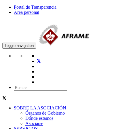
Portal de Transparencia
Área personal
Toggle navigation
SOBRE LA ASOCIACIÓN
Órganos de Gobierno
Dónde estamos
Asociarse
SERVICIOS