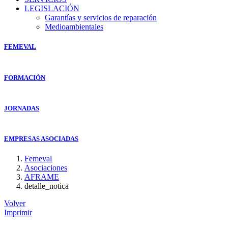
LEGISLACIÓN
Garantías y servicios de reparación
Medioambientales
FEMEVAL
FORMACIÓN
JORNADAS
EMPRESAS ASOCIADAS
Femeval
Asociaciones
AFRAME
detalle_notica
Volver
Imprimir