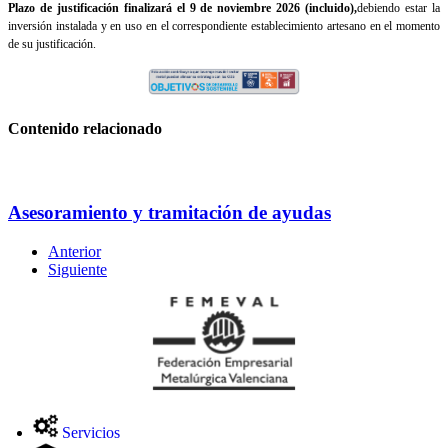
Plazo de justificación finalizará el 9 de noviembre 2026 (incluido),
debiendo estar la
inversión instalada y en uso en el correspondiente establecimiento artesano en el momento
de su justificación.
Contenido relacionado
Asesoramiento y tramitación de ayudas
Anterior
Siguiente
Servicios