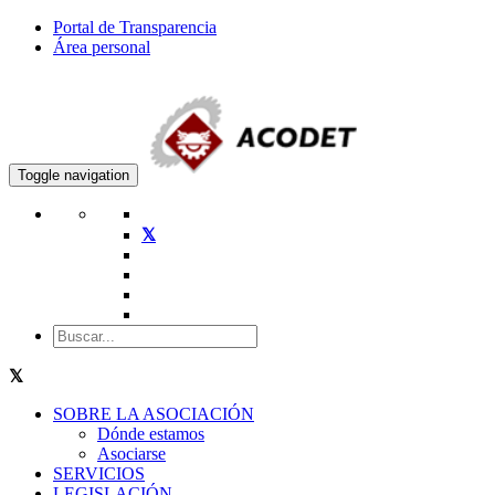
Portal de Transparencia
Área personal
Toggle navigation
SOBRE LA ASOCIACIÓN
Dónde estamos
Asociarse
SERVICIOS
LEGISLACIÓN