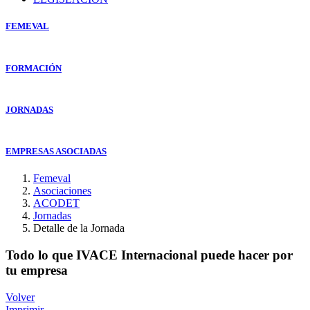
FEMEVAL
FORMACIÓN
JORNADAS
EMPRESAS ASOCIADAS
Femeval
Asociaciones
ACODET
Jornadas
Detalle de la Jornada
Todo lo que IVACE Internacional puede hacer por
tu empresa
Volver
Imprimir