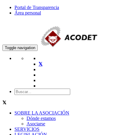
Portal de Transparencia
Área personal
Toggle navigation
SOBRE LA ASOCIACIÓN
Dónde estamos
Asociarse
SERVICIOS
LEGISLACIÓN