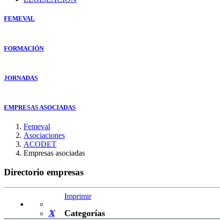
FEMEVAL
FORMACIÓN
JORNADAS
EMPRESAS ASOCIADAS
Femeval
Asociaciones
ACODET
Empresas asociadas
Directorio empresas
Imprimir
Categorías