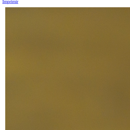
Imprimir