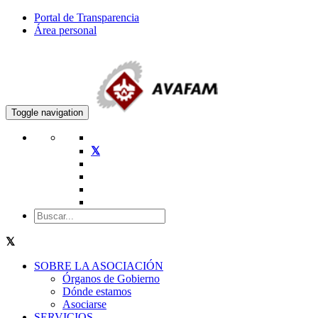
Portal de Transparencia
Área personal
Toggle navigation
SOBRE LA ASOCIACIÓN
Órganos de Gobierno
Dónde estamos
Asociarse
SERVICIOS