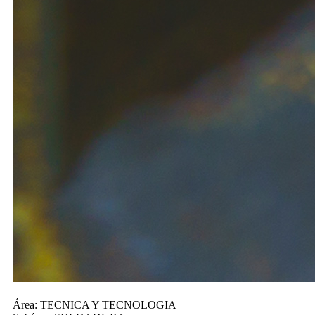
Área:
TECNICA Y TECNOLOGIA