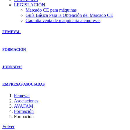
LEGISLACIÓN
Marcado CE para máquinas
Guía Básica Para la Obtención del Marcado CE
Garantía venta de maquinaria a empresas
FEMEVAL
FORMACIÓN
JORNADAS
EMPRESAS ASOCIADAS
Femeval
Asociaciones
AVAFAM
Formación
Formación
Volver