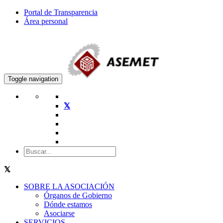
Portal de Transparencia
Área personal
Toggle navigation
SOBRE LA ASOCIACIÓN
Órganos de Gobierno
Dónde estamos
Asociarse
SERVICIOS