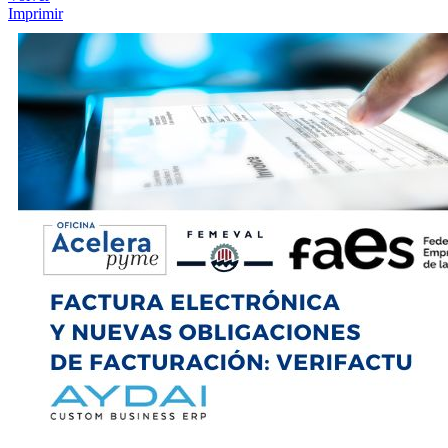
Imprimir