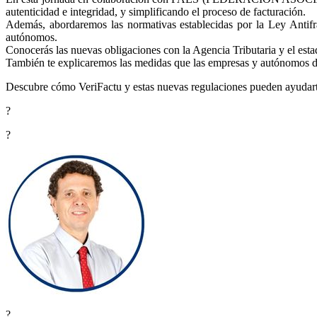
autenticidad e integridad, y simplificando el proceso de facturación.
Además, abordaremos las normativas establecidas por la Ley Antif
autónomos.
Conocerás las nuevas obligaciones con la Agencia Tributaria y el estad
También te explicaremos las medidas que las empresas y autónomos debe
Descubre cómo VeriFactu y estas nuevas regulaciones pueden ayudarte 
?
?
?