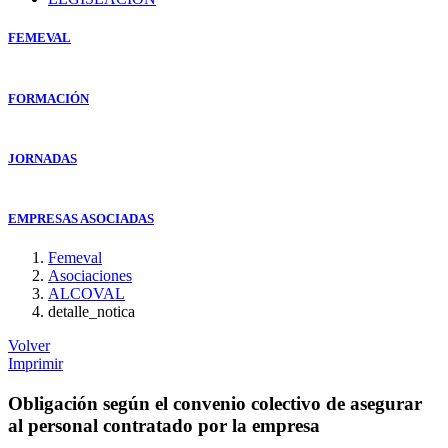
FEMEVAL
FORMACIÓN
JORNADAS
EMPRESAS ASOCIADAS
Femeval
Asociaciones
ALCOVAL
detalle_notica
Volver
Imprimir
Obligación según el convenio colectivo de asegurar
al personal contratado por la empresa