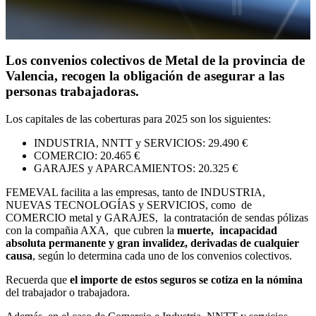
Los convenios colectivos de Metal de la provincia de
Valencia, recogen la obligación de asegurar a las
personas trabajadoras.
Los capitales de las coberturas para 2025 son los siguientes:
INDUSTRIA, NNTT y SERVICIOS: 29.490 €
COMERCIO: 20.465 €
GARAJES y APARCAMIENTOS: 20.325 €
FEMEVAL facilita a las empresas, tanto de INDUSTRIA,
NUEVAS TECNOLOGÍAS y SERVICIOS, como de
COMERCIO metal y GARAJES, la contratación de sendas pólizas
con la compañia AXA, que cubren la
muerte, incapacidad
absoluta permanente y gran invalidez, derivadas de cualquier
causa
, según lo determina cada uno de los convenios colectivos.
Recuerda que
el importe de estos seguros se cotiza en la nómina
del trabajador o trabajadora.