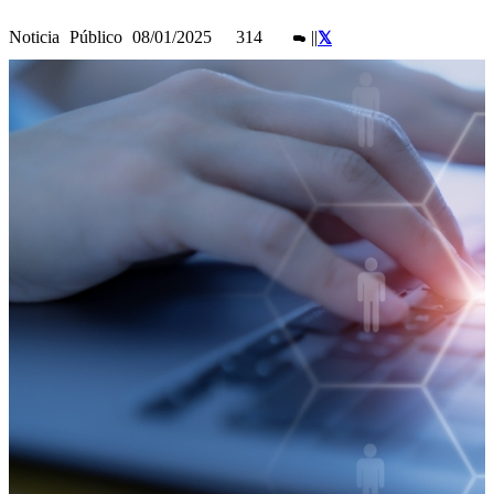
Noticia
Público
08/01/2025
314
|
|