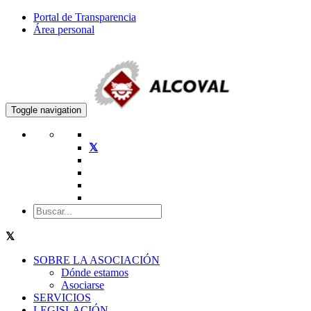
Portal de Transparencia
Área personal
Toggle navigation
SOBRE LA ASOCIACIÓN
Dónde estamos
Asociarse
SERVICIOS
LEGISLACIÓN