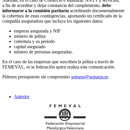
Además, en el caso de Comercio e Industria, NNTT y servicios,
a fin de acreditar y dejar constancia del cumplimiento,
debe
informarse a la comisión paritaria
acreditando documentalmente
la cobertura de estas contingencias, aportando un certificado de la
compañía aseguradora que incluya los siguientes datos:
empresa asegurada
y NIF
número de póliza
cobertura y su periodo
capital asegurado
número de personas aseguradas.
En el caso de las empresas que suscriben la póliza a través de
FEMEVAL, es la federación quien realiza esta comunicación.
Pídenos presupuesto sin compromiso
seguros@seguros.es
Anterior