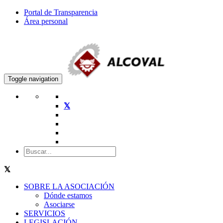
Portal de Transparencia
Área personal
Toggle navigation
SOBRE LA ASOCIACIÓN
Dónde estamos
Asociarse
SERVICIOS
LEGISLACIÓN