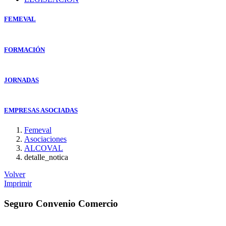
FEMEVAL
FORMACIÓN
JORNADAS
EMPRESAS ASOCIADAS
Femeval
Asociaciones
ALCOVAL
detalle_notica
Volver
Imprimir
Seguro Convenio Comercio