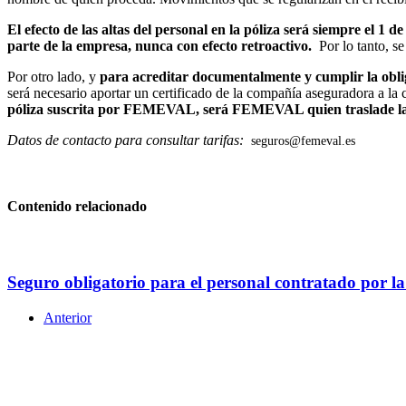
El efecto de las altas del personal en la póliza será siempre el 1 d
parte de la empresa, nunca con efecto retroactivo.
Por lo tanto, s
Por otro lado, y
para acreditar documentalmente y cumplir la oblig
será necesario aportar un certificado de la compañía aseguradora a la
póliza suscrita por FEMEVAL, será FEMEVAL quien traslade la in
Datos de contacto para consultar tarifas:
seguros@femeval.es
Contenido relacionado
Seguro obligatorio para el personal contratado por l
Anterior