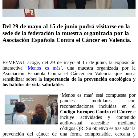
Del 29 de mayo al 15 de junio podrá visitarse en la
sede de la federación la muestra organizada por la
Asociación Española Contra el Cáncer en Valencia.
FEMEVAL acoge, del 29 de mayo al 15 de junio, la exposición
interactiva
‘Menos es más’
, una muestra organizada por la
Asociación Española Contra el Cáncer en Valencia que busca
sensibilizar sobre la
importancia de la prevención oncológica y
los hábitos de vida saludables
.
‘Menos es más’ está compuesta por
paneles modulares con
recomendaciones incluidas en el
Código Europeo Contra el Cáncer
e
incluye actividades y contenido
audiovisual accesible mediante
códigos QR. Su objetivo es trasladar la
prevención del cáncer de una forma comprensible, cercana y