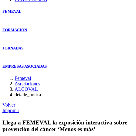
FEMEVAL
FORMACIÓN
JORNADAS
EMPRESAS ASOCIADAS
Femeval
Asociaciones
ALCOVAL
detalle_notica
Volver
Imprimir
Llega a FEMEVAL la exposición interactiva sobre
prevención del cáncer ‘Menos es más’