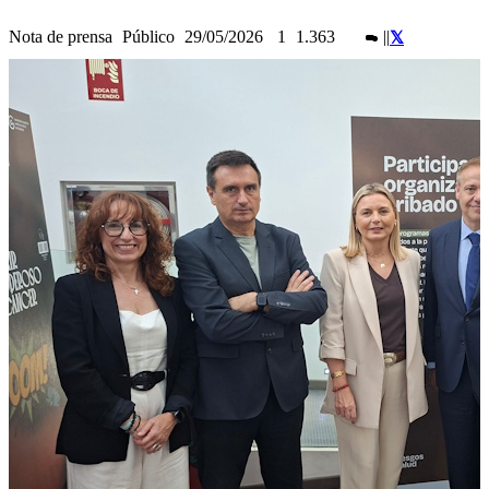
Nota de prensa
Público
29/05/2026
1
1.363
|
|