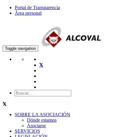
Portal de Transparencia
Área personal
Toggle navigation
SOBRE LA ASOCIACIÓN
Dónde estamos
Asociarse
SERVICIOS
LEGISLACIÓN