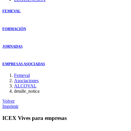
FEMEVAL
FORMACIÓN
JORNADAS
EMPRESAS ASOCIADAS
Femeval
Asociaciones
ALCOVAL
detalle_notica
Volver
Imprimir
ICEX Vives para empresas