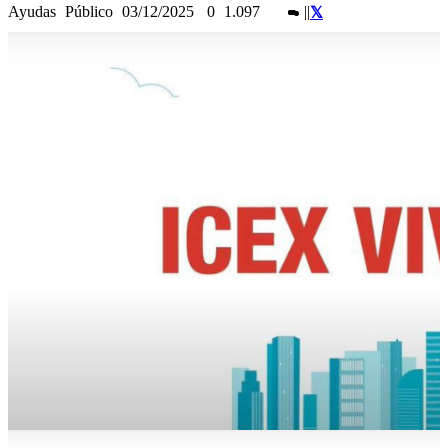
Ayudas
Público
03/12/2025
0
1.097
|
|