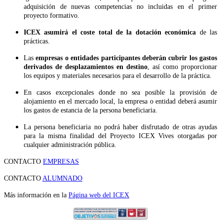
adquisición de nuevas competencias no incluidas en el primer
proyecto formativo.
ICEX asumirá el coste total de la dotación económica
de las
prácticas.
Las
empresas o entidades participantes deberán cubrir los gastos
derivados de desplazamientos en destino
, así como proporcionar
los equipos y materiales necesarios para el desarrollo de la práctica.
En casos excepcionales donde no sea posible la provisión de
alojamiento en el mercado local, la empresa o entidad deberá asumir
los gastos de estancia de la persona beneficiaria.
La persona beneficiaria no podrá haber disfrutado de otras ayudas
para la misma finalidad del Proyecto ICEX Vives otorgadas por
cualquier administración pública.
CONTACTO
EMPRESAS
CONTACTO
ALUMNADO
Más información en la
Página web del ICEX