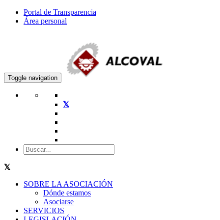
Portal de Transparencia
Área personal
Toggle navigation
SOBRE LA ASOCIACIÓN
Dónde estamos
Asociarse
SERVICIOS
LEGISLACIÓN