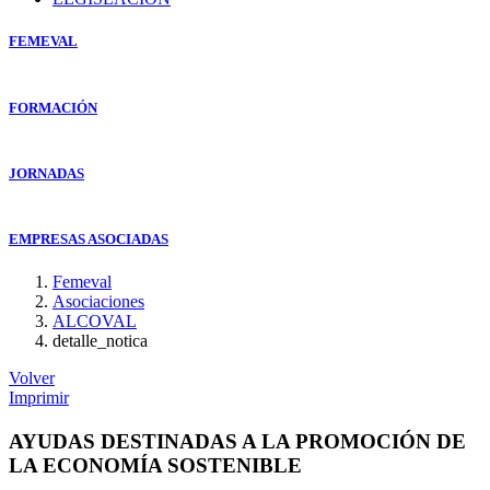
FEMEVAL
FORMACIÓN
JORNADAS
EMPRESAS ASOCIADAS
Femeval
Asociaciones
ALCOVAL
detalle_notica
Volver
Imprimir
AYUDAS DESTINADAS A LA PROMOCIÓN DE
LA ECONOMÍA SOSTENIBLE