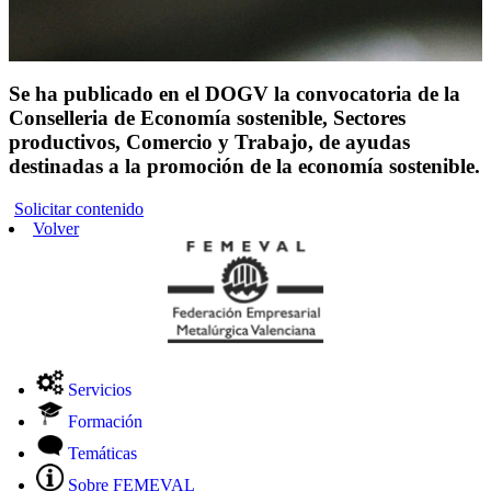
Se ha publicado en el DOGV la convocatoria de la
Conselleria de Economía sostenible, Sectores
productivos, Comercio y Trabajo, de ayudas
destinadas a la promoción de la economía sostenible.
Solicitar contenido
Volver
Servicios
Formación
Temáticas
Sobre FEMEVAL