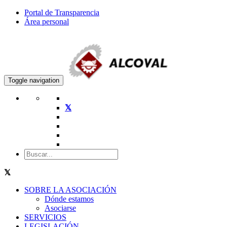
Portal de Transparencia
Área personal
Toggle navigation
SOBRE LA ASOCIACIÓN
Dónde estamos
Asociarse
SERVICIOS
LEGISLACIÓN