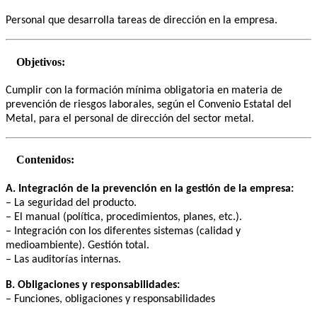
Personal que desarrolla tareas de dirección en la empresa.
Objetivos:
Cumplir con la formación mínima obligatoria en materia de
prevención de riesgos laborales, según el Convenio Estatal del
Metal, para el personal de dirección del sector metal.
Contenidos:
A. Integración de la prevención en la gestión de la empresa:
– La seguridad del producto.
– El manual (política, procedimientos, planes, etc.).
– Integración con los diferentes sistemas (calidad y
medioambiente). Gestión total.
– Las auditorías internas.
B. Obligaciones y responsabilidades:
– Funciones, obligaciones y responsabilidades