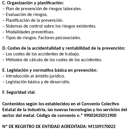
C. Organización y planificación:
– Plan de prevención de riesgos laborales.
– Evaluación de riesgos.
– Planificación de la prevención.
– Sistemas de control sobre los riesgos existentes.
– Modalidades preventivas.
– Tipos de riesgos. Factores psicosociales.
D. Costes de la accidentalidad y rentabilidad de la prevención:
– Los costes de los accidentes de trabajo.
– Métodos de cálculo de los costes de los accidentes.
E. Legislación y normativa básica en prevención:
– Introducción al ámbito jurídico.
– Legislación básica y de desarrollo.
F. Seguridad vial.
Contenidos según los establecidos en el Convenio Colectivo
Estatal de la industria, las nuevas tecnologías y los servicios del
sector del metal. Código de convenio n.º 99003435011900
Nº DE REGISTRO DE ENTIDAD ACREDITADA: M1109170022