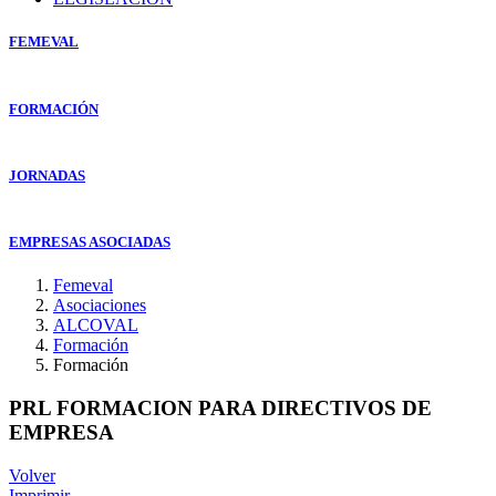
FEMEVAL
FORMACIÓN
JORNADAS
EMPRESAS ASOCIADAS
Femeval
Asociaciones
ALCOVAL
Formación
Formación
PRL FORMACION PARA DIRECTIVOS DE
EMPRESA
Volver
Imprimir