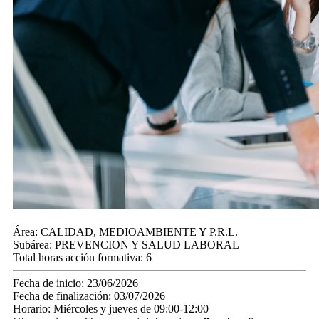
Área:
CALIDAD, MEDIOAMBIENTE Y P.R.L.
Subárea:
PREVENCION Y SALUD LABORAL
Total horas acción formativa:
6
Fecha de inicio:
23/06/2026
Fecha de finalización:
03/07/2026
Horario:
Miércoles y jueves de 09:00-12:00