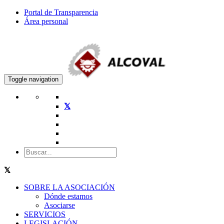
Portal de Transparencia
Área personal
Toggle navigation
SOBRE LA ASOCIACIÓN
Dónde estamos
Asociarse
SERVICIOS
LEGISLACIÓN