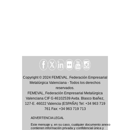
Copyright © 2024 FEMEVAL. Federación Empresarial
Metalúrgica Valenciana - Todos los derechos
reservados.
FEMEVAL, Federación Empresarial Metalúrgica
Valenciana CIF G 46102539 Avda. Blasco Ibañez,
127-E. 46022 Valencia (ESPAÑA) Tel: +34 963 719
761 Fax: +34 963 719 713
ADVERTENCIA LEGAL
Este mensaje y, en su caso, cualquier documento anexo
contienen información privada y confidencial única y