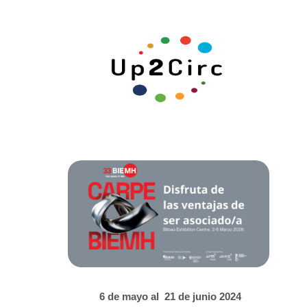
6 de mayo al 21 de junio 2024