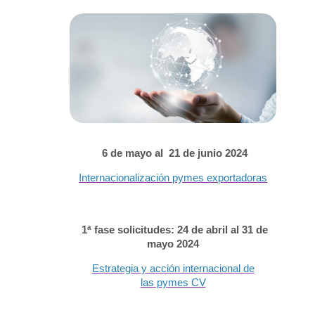
6 de mayo al 21 de junio 2024
Internacionalización pymes exportadoras
1ª fase solicitudes: 24 de abril al 31 de
mayo 2024
Estrategia y acción internacional de
las pymes CV