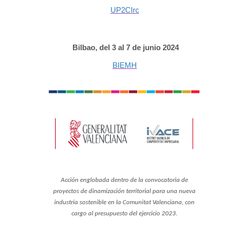
UP2CIrc
Bilbao, del 3 al 7 de junio 2024
BIEMH
Acción englobada dentro de la convocatoria de
proyectos de dinamización territorial para una nueva
industria sostenible en la Comunitat Valenciana, con
cargo al presupuesto del ejercicio 2023.