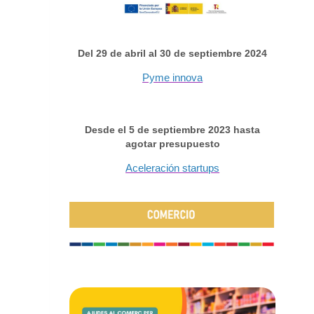
Del 29 de abril al 30 de septiembre 2024
Pyme innova
Desde el 5 de septiembre 2023 hasta
agotar presupuesto
Aceleración startups