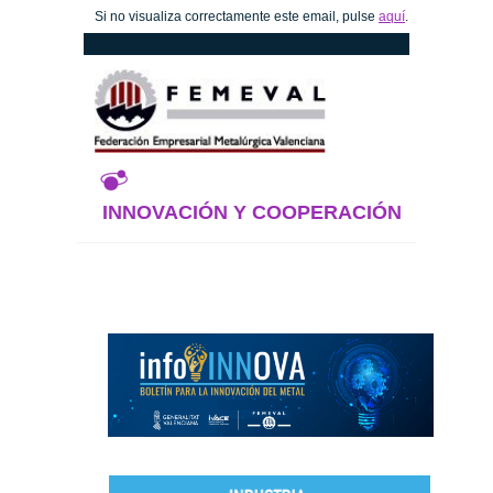
Si no visualiza correctamente este email, pulse
aquí
.
INNOVACIÓN Y COOPERACIÓN