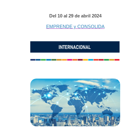
Del 10 al 29 de abril 2024
EMPRENDE y CONSOLIDA