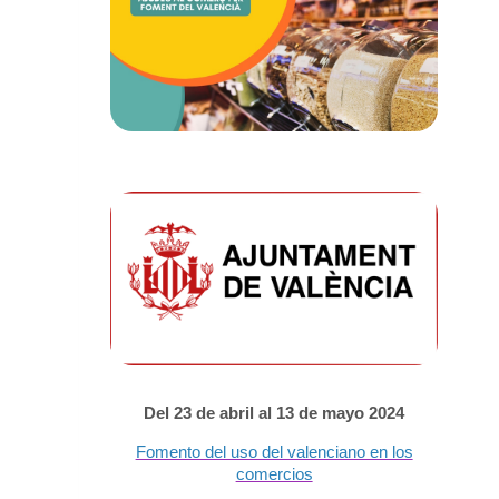
Del 23 de abril al 13 de mayo 2024
Fomento del uso del valenciano en los
comercios