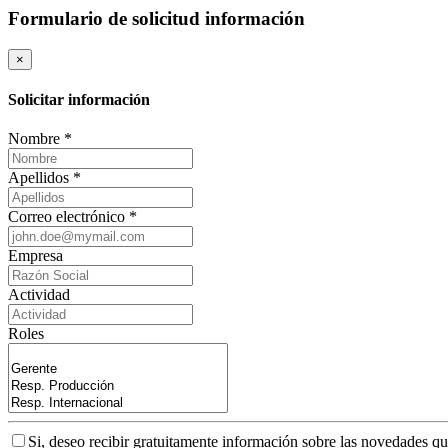
Formulario de solicitud información
×
Solicitar información
Nombre *
Apellidos *
Correo electrónico *
Empresa
Actividad
Roles
Si, deseo recibir gratuitamente información sobre las novedades q