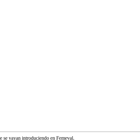
ue se vayan introduciendo en Femeval.