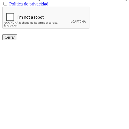
Política de privacidad
Cerrar