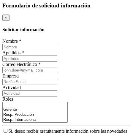
Formulario de solicitud información
×
Solicitar información
Nombre *
Apellidos *
Correo electrónico *
Empresa
Actividad
Roles
Si, deseo recibir gratuitamente información sobre las novedades