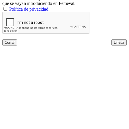
que se vayan introduciendo en Femeval.
Política de privacidad
Cerrar