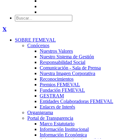
SOBRE FEMEVAL
Conócenos
Nuestros Valores
Nuestro Sistema de Gestión
Responsabilidad Social
Comunicación - Sala de Prensa
Nuestra Imagen Corporativa
Reconocimientos
Premios FEMEVAL
Fundación FEMEVAL
GESTRAM
Entidades Colaboradoras FEMEVAL
Enlaces de Interés
Organigrama
Portal de Transparencia
Marco Estatutario
Información Institucional
Información Económica