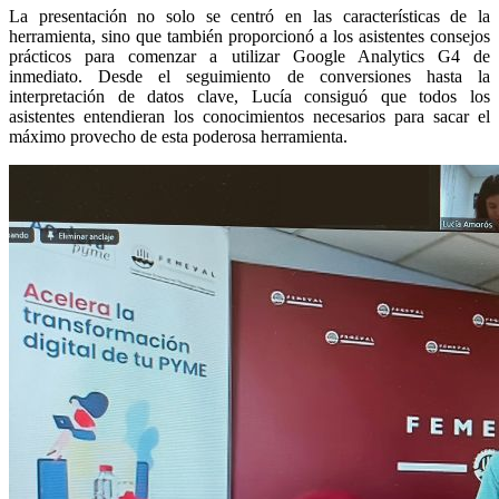
La presentación no solo se centró en las características de la
herramienta, sino que también proporcionó a los asistentes consejos
prácticos para comenzar a utilizar Google Analytics G4 de
inmediato. Desde el seguimiento de conversiones hasta la
interpretación de datos clave, Lucía consiguó que todos los
asistentes entendieran los conocimientos necesarios para sacar el
máximo provecho de esta poderosa herramienta.