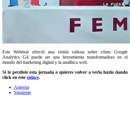
Este Webinar ofreció una visión valiosa sobre cómo Google
Analytics G4 puede ser una herramienta transformadora en el
mundo del marketing digital y la analítica web.
Si te perdiste esta jornada o quieres volver a verla házlo dando
click en este
enlace
.
Anterior
Siguiente