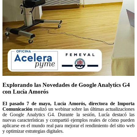
Explorando las Novedades de Google Analytics G4
con Lucía Amorós
El pasado 7 de mayo, Lucía Amorós, directora de Importa
Comunicación
realizó un webinar sobre las últimas actualizaciones
de Google Analytics G4. Durante la sesión, Lucía destacó las
nuevas características y compartió ejemplos reales de cómo pueden
aplicarse en el mundo real para mejorar el rendimiento del sitio web
y optimizar estrategias digitales.