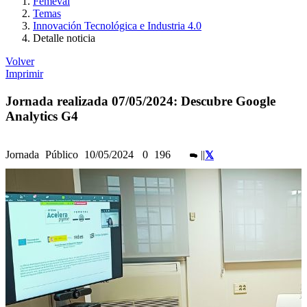
Femeval
Temas
Innovación Tecnológica e Industria 4.0
Detalle noticia
Volver
Imprimir
Jornada realizada 07/05/2024: Descubre Google
Analytics G4
Jornada
Público
10/05/2024
0
196
|
|