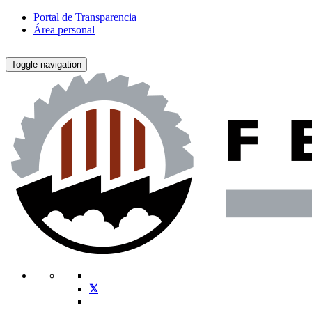
Portal de Transparencia
Área personal
Toggle navigation