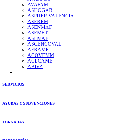
AVAFAM
ASHOGAR
ASFHER VALENCIA
ASEREM
ASENMAF
ASEMET
ASEMAF
ASCENCOVAL
AFRAME
ACOVEMM
ACECAME
ABIVA
SERVICIOS
AYUDAS Y SUBVENCIONES
JORNADAS