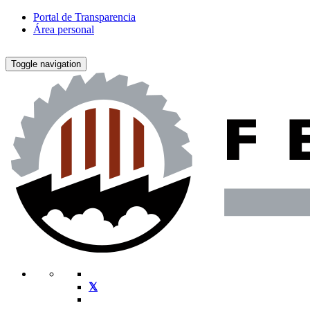
Portal de Transparencia
Área personal
Toggle navigation