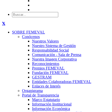
SOBRE FEMEVAL
Conócenos
Nuestros Valores
Nuestro Sistema de Gestión
Responsabilidad Social
Comunicación - Sala de Prensa
Nuestra Imagen Corporativa
Reconocimientos
Premios FEMEVAL
Fundación FEMEVAL
GESTRAM
Entidades Colaboradoras FEMEVAL
Enlaces de Interés
Organigrama
Portal de Transparencia
Marco Estatutario
Información Institucional
Información Económica