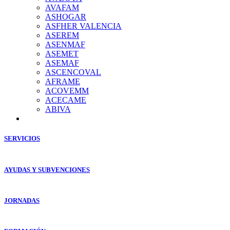
AVAFAM
ASHOGAR
ASFHER VALENCIA
ASEREM
ASENMAF
ASEMET
ASEMAF
ASCENCOVAL
AFRAME
ACOVEMM
ACECAME
ABIVA
SERVICIOS
AYUDAS Y SUBVENCIONES
JORNADAS