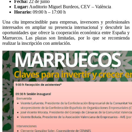
Fecha:
22 de junio
Lugar:
Auditorio Miguel Burdeos, CEV – València
Horario:
09:00 h – 17:00 h
Una cita imprescindible para empresas, inversores y profesionales
interesados en ampliar su presencia internacional y descubrir las
oportunidades que ofrece la cooperación económica entre España y
Marruecos. Las plazas son limitadas, por lo que se recomienda
rea
lizar la inscripción con antelación.