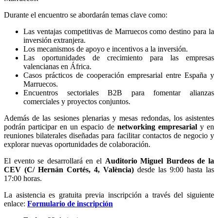
Durante el encuentro se abordarán temas clave como:
Las ventajas competitivas de Marruecos como destino para la
inversión extranjera.
Los mecanismos de apoyo e incentivos a la inversión.
Las oportunidades de crecimiento para las empresas
valencianas en África.
Casos prácticos de cooperación empresarial entre España y
Marruecos.
Encuentros sectoriales B2B para fomentar alianzas
comerciales y proyectos conjuntos.
Además de las sesiones plenarias y mesas redondas, los asistentes
podrán participar en un espacio de
networking empresarial
y en
reuniones bilaterales diseñadas para facilitar contactos de negocio y
explorar nuevas oportunidades de colaboración.
El evento se desarrollará en el
Auditorio Miguel Burdeos de la
CEV (C/ Hernán Cortés, 4, València)
desde las 9:00 hasta las
17:00 horas.
La asistencia es gratuita previa inscripción a través del siguiente
enlace:
Formulario de inscripción