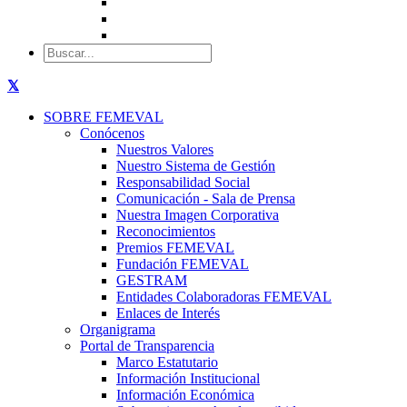
SOBRE FEMEVAL
Conócenos
Nuestros Valores
Nuestro Sistema de Gestión
Responsabilidad Social
Comunicación - Sala de Prensa
Nuestra Imagen Corporativa
Reconocimientos
Premios FEMEVAL
Fundación FEMEVAL
GESTRAM
Entidades Colaboradoras FEMEVAL
Enlaces de Interés
Organigrama
Portal de Transparencia
Marco Estatutario
Información Institucional
Información Económica