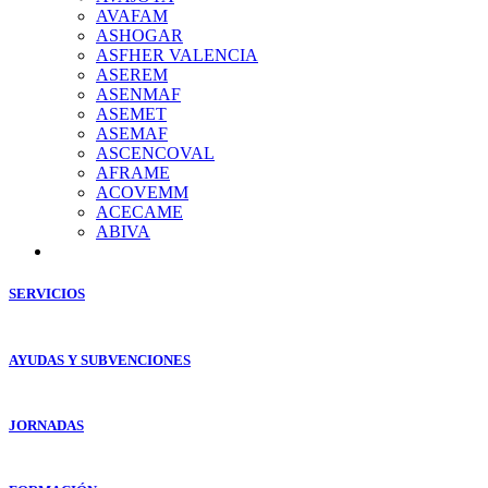
AVAFAM
ASHOGAR
ASFHER VALENCIA
ASEREM
ASENMAF
ASEMET
ASEMAF
ASCENCOVAL
AFRAME
ACOVEMM
ACECAME
ABIVA
SERVICIOS
AYUDAS Y SUBVENCIONES
JORNADAS