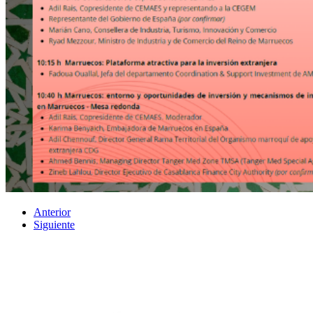
Anterior
Siguiente