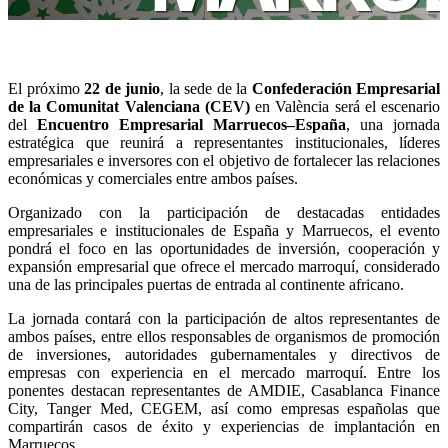
El próximo
22 de junio
, la sede de la
Confederación Empresarial
de la Comunitat Valenciana (CEV)
en València será el escenario
del
Encuentro Empresarial Marruecos–España
, una jornada
estratégica que reunirá a representantes institucionales, líderes
empresariales e inversores con el objetivo de fortalecer las relaciones
económicas y comerciales entre ambos países.
Organizado con la participación de destacadas entidades
empresariales e institucionales de España y Marruecos, el evento
pondrá el foco en las oportunidades de inversión, cooperación y
expansión empresarial que ofrece el mercado marroquí, considerado
una de las principales puertas de entrada al continente africano.
La jornada contará con la participación de altos representantes de
ambos países, entre ellos responsables de organismos de promoción
de inversiones, autoridades gubernamentales y directivos de
empresas con experiencia en el mercado marroquí. Entre los
ponentes destacan representantes de AMDIE, Casablanca Finance
City, Tanger Med, CEGEM, así como empresas españolas que
compartirán casos de éxito y experiencias de implantación en
Marruecos.