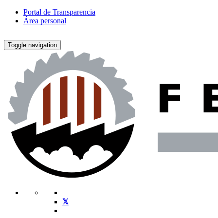
Portal de Transparencia
Área personal
Toggle navigation