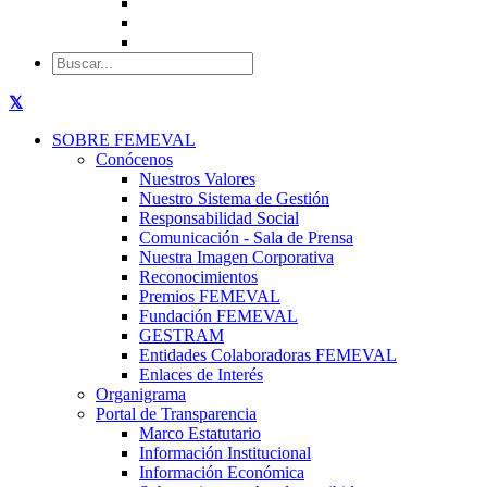
SOBRE FEMEVAL
Conócenos
Nuestros Valores
Nuestro Sistema de Gestión
Responsabilidad Social
Comunicación - Sala de Prensa
Nuestra Imagen Corporativa
Reconocimientos
Premios FEMEVAL
Fundación FEMEVAL
GESTRAM
Entidades Colaboradoras FEMEVAL
Enlaces de Interés
Organigrama
Portal de Transparencia
Marco Estatutario
Información Institucional
Información Económica