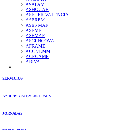
AVAFAM
ASHOGAR
ASFHER VALENCIA
ASEREM
ASENMAF
ASEMET
ASEMAF
ASCENCOVAL
AFRAME
ACOVEMM
ACECAME
ABIVA
SERVICIOS
AYUDAS Y SUBVENCIONES
JORNADAS