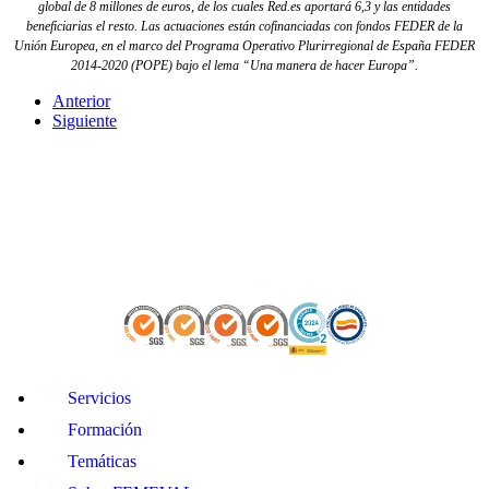
global de 8 millones de euros, de los cuales Red.es aportará 6,3 y las entidades
beneficiarias el resto. Las actuaciones están cofinanciadas con fondos FEDER de la
Unión Europea, en el marco del Programa Operativo Plurirregional de España FEDER
2014-2020 (POPE) bajo el lema “Una manera de hacer Europa”.
Anterior
Siguiente
Servicios
Formación
Temáticas