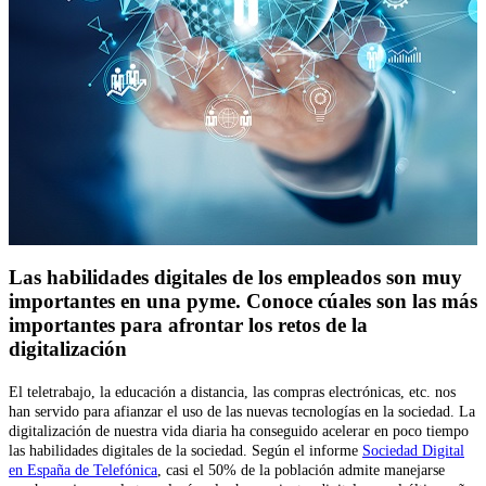
Las habilidades digitales de los empleados son muy
importantes en una pyme. Conoce cúales son las más
importantes para afrontar los retos de la
digitalización
El teletrabajo, la educación a distancia, las compras electrónicas, etc. nos
han servido para afianzar el uso de las nuevas tecnologías en la sociedad. La
digitalización de nuestra vida diaria ha conseguido acelerar en poco tiempo
las habilidades digitales de la sociedad. Según el informe
Sociedad Digital
en España de Telefónica
, casi el 50% de la población admite manejarse