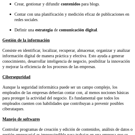
Crear, gestionar y difundir
contenidos
para blogs.
Contar con una planificación y medición eficaz de publicaciones en
redes sociales.
Definir una
estrategia
de
comunicación digital
.
Gestión de la información
Consiste en identificar, localizar, recuperar, almacenar, organizar y analizar
información digital de manera práctica y efectiva. Esto ayuda a generar
conocimiento, desarrollar inteligencia de negocio, posibilitar la innovación
y mejorar la eficiencia de los procesos de las empresas.
Ciberseguridad
Aunque la seguridad informática puede ser un campo complejo, los
empleados de las empresas deberían contar con, al menos nociones básicas
para proteger la actividad del negocio. Es fundamental que todos los
empleados cuenten con habilidades que contribuyan a prevenir posibles
ciberataques.
Manejo de softwares
Controlar programas de creación y edición de contenidos, análisis de datos o
gestión empresarial es imprescindible para trabajar en una empresa que se