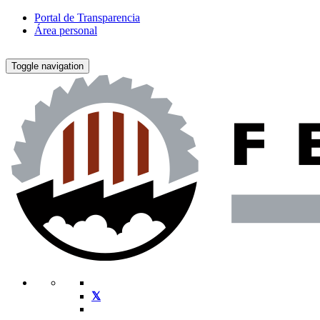
Portal de Transparencia
Área personal
Toggle navigation