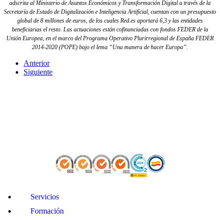
adscrita al Ministerio de Asuntos Económicos y Transformación Digital a través de la
Secretaría de Estado de Digitalización e Inteligencia Artificial, cuentan con un presupuesto
global de 8 millones de euros, de los cuales Red.es aportará 6,3 y las entidades
beneficiarias el resto. Las actuaciones están cofinanciadas con fondos FEDER de la
Unión Europea, en el marco del Programa Operativo Plurirregional de España FEDER
2014-2020 (POPE) bajo el lema “Una manera de hacer Europa”.
Anterior
Siguiente
Servicios
Formación