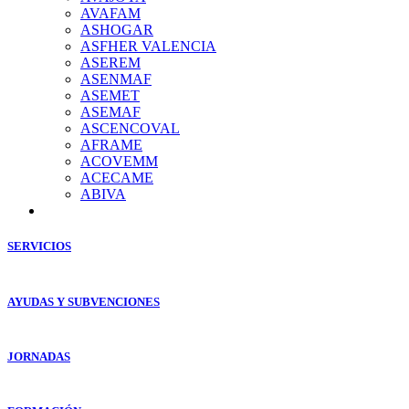
AVAFAM
ASHOGAR
ASFHER VALENCIA
ASEREM
ASENMAF
ASEMET
ASEMAF
ASCENCOVAL
AFRAME
ACOVEMM
ACECAME
ABIVA
SERVICIOS
AYUDAS Y SUBVENCIONES
JORNADAS