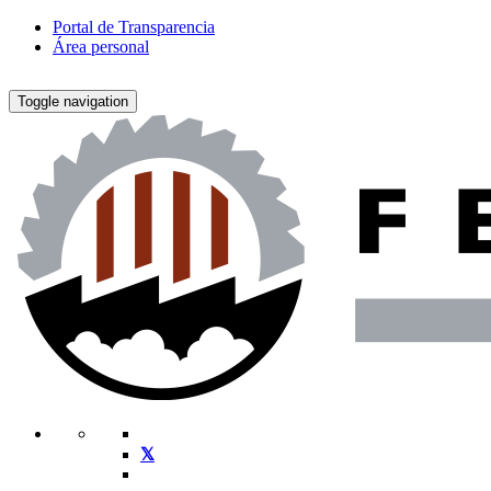
Portal de Transparencia
Área personal
Toggle navigation