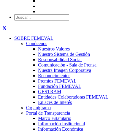
SOBRE FEMEVAL
Conócenos
Nuestros Valores
Nuestro Sistema de Gestión
Responsabilidad Social
Comunicación - Sala de Prensa
Nuestra Imagen Corporativa
Reconocimientos
Premios FEMEVAL
Fundación FEMEVAL
GESTRAM
Entidades Colaboradoras FEMEVAL
Enlaces de Interés
Organigrama
Portal de Transparencia
Marco Estatutario
Información Institucional
Información Económica