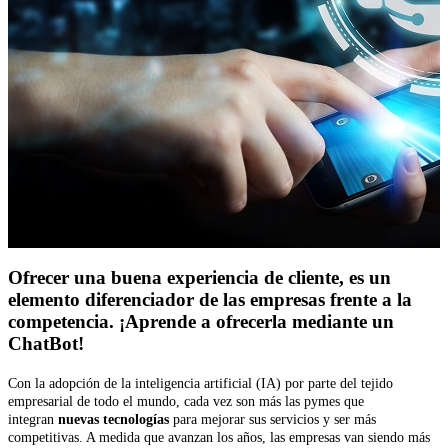
Ofrecer una buena experiencia de cliente, es un
elemento diferenciador de las empresas frente a la
competencia. ¡Aprende a ofrecerla mediante un
ChatBot!
Con la adopción de la inteligencia artificial (IA) por parte del tejido
empresarial de todo el mundo, cada vez son más las pymes que
integran
nuevas tecnologías
para mejorar sus servicios y ser más
competitivas. A medida que avanzan los años, las empresas van siendo más