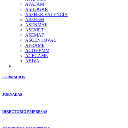
AVAFAM
ASHOGAR
ASFHER VALENCIA
ASEREM
ASENMAF
ASEMET
ASEMAF
ASCENCOVAL
AFRAME
ACOVEMM
ACECAME
ABIVA
FORMACIÓN
JORNADAS
DIRECTORIO EMPRESAS