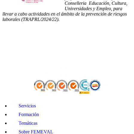
Conselleria Educación, Cultura,
Universidades y Empleo, para
llevar a cabo actividades en el ámbito de la prevención de riesgos
laborales (TRAPRL/2024/22).
Servicios
Formación
Temáticas
Sobre FEMEVAL