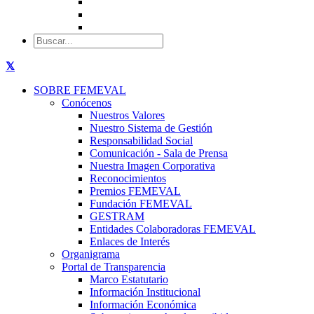
SOBRE FEMEVAL
Conócenos
Nuestros Valores
Nuestro Sistema de Gestión
Responsabilidad Social
Comunicación - Sala de Prensa
Nuestra Imagen Corporativa
Reconocimientos
Premios FEMEVAL
Fundación FEMEVAL
GESTRAM
Entidades Colaboradoras FEMEVAL
Enlaces de Interés
Organigrama
Portal de Transparencia
Marco Estatutario
Información Institucional
Información Económica