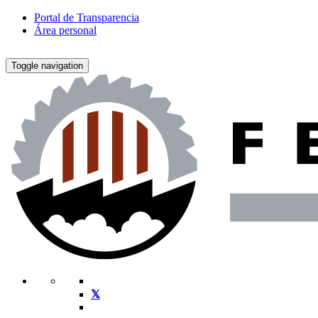
Portal de Transparencia
Área personal
Toggle navigation