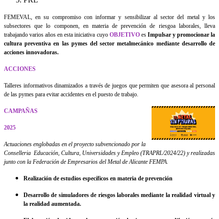
FEMEVAL, en su compromiso con informar y sensibilizar al sector del metal y los
subsectores que lo componen, en materia de prevención de riesgoa laborales, lleva
trabajando varios años en esta iniciativa cuyo
OBJETIVO
es
Impulsar y promocionar la
cultura preventiva en las pymes del sector metalmecánico mediante desarrollo de
acciones innovadoras.
ACCIONES
Talleres informativos dinamizados a través de juegos que permiten que asesora al personal
de las pymes para evitar accidentes en el puesto de trabajo.
CAMPAÑAS
2025
Actuaciones englobadas en el proyecto subvencionado por la
Conselleria Educación, Cultura, Universidades y Empleo (TRAPRL/2024/22) y realizadas
junto con la Federación de Empresarios del Metal de Alicante FEMPA.
Realización de estudios específicos en materia de prevención
Desarrollo de simuladores de riesgos laborales mediante la realidad virtual y
la realidad aumentada.