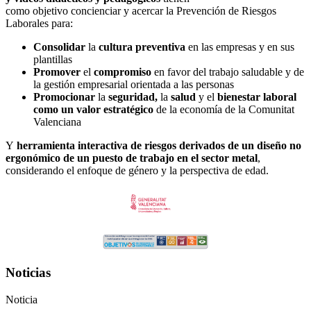
como objetivo concienciar y acercar la Prevención de Riesgos
Laborales para:
Consolidar
la
cultura preventiva
en las empresas y en sus
plantillas
Promover
el
compromiso
en favor del trabajo saludable y de
la gestión empresarial orientada a las personas
Promocionar
la
seguridad,
la
salud
y el
bienestar laboral
como un valor estratégico
de la economía de la Comunitat
Valenciana
Y
herramienta interactiva de riesgos derivados de un diseño no
ergonómico de un puesto de trabajo en el sector metal
,
considerando el enfoque de género y la perspectiva de edad.
Noticias
Noticia